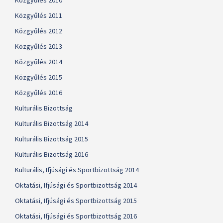
Közgyűlés 2010
Közgyűlés 2011
Közgyűlés 2012
Közgyűlés 2013
Közgyűlés 2014
Közgyűlés 2015
Közgyűlés 2016
Kulturális Bizottság
Kulturális Bizottság 2014
Kulturális Bizottság 2015
Kulturális Bizottság 2016
Kulturális, Ifjúsági és Sportbizottság 2014
Oktatási, Ifjúsági és Sportbizottság 2014
Oktatási, Ifjúsági és Sportbizottság 2015
Oktatási, Ifjúsági és Sportbizottság 2016