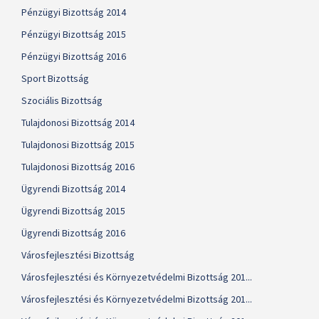
Pénzügyi Bizottság 2014
Pénzügyi Bizottság 2015
Pénzügyi Bizottság 2016
Sport Bizottság
Szociális Bizottság
Tulajdonosi Bizottság 2014
Tulajdonosi Bizottság 2015
Tulajdonosi Bizottság 2016
Ügyrendi Bizottság 2014
Ügyrendi Bizottság 2015
Ügyrendi Bizottság 2016
Városfejlesztési Bizottság
Városfejlesztési és Környezetvédelmi Bizottság 201...
Városfejlesztési és Környezetvédelmi Bizottság 201...