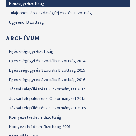
Pénzügyi Bizottság
Tulajdonosi és Gazdaságfejlesztési Bizottság
Ügyrendi Bizottság
ARCHÍVUM
Egészségügyi Bizottság
Egészségügyi és Szociális Bizottság 2014
Egészségügyi és Szociális Bizottság 2015
Egészségügyi és Szociális Bizottság 2016
Józsai Településrészi Önkormányzat 2014
Józsai Településrészi Önkormányzat 2015
Józsai Településrészi Önkormányzat 2016
Környezetvédelmi Bizottság
Környezetvédelmi Bizottság 2008