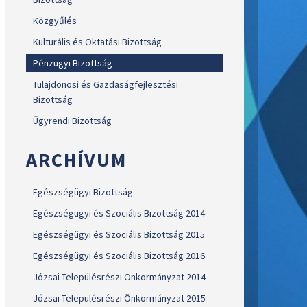
Közgyűlés
Kulturális és Oktatási Bizottság
Pénzügyi Bizottság
Tulajdonosi és Gazdaságfejlesztési
Bizottság
Ügyrendi Bizottság
ARCHÍVUM
Egészségügyi Bizottság
Egészségügyi és Szociális Bizottság 2014
Egészségügyi és Szociális Bizottság 2015
Egészségügyi és Szociális Bizottság 2016
Józsai Településrészi Önkormányzat 2014
Józsai Településrészi Önkormányzat 2015