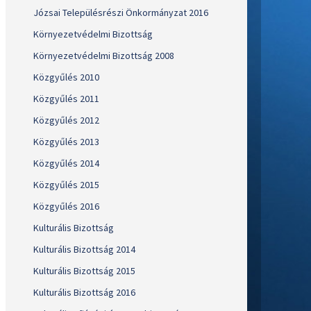
Józsai Településrészi Önkormányzat 2016
Környezetvédelmi Bizottság
Környezetvédelmi Bizottság 2008
Közgyűlés 2010
Közgyűlés 2011
Közgyűlés 2012
Közgyűlés 2013
Közgyűlés 2014
Közgyűlés 2015
Közgyűlés 2016
Kulturális Bizottság
Kulturális Bizottság 2014
Kulturális Bizottság 2015
Kulturális Bizottság 2016