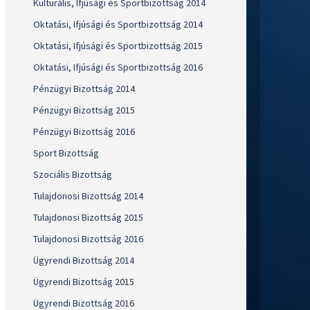
Kulturális, Ifjúsági és Sportbizottság 2014
Oktatási, Ifjúsági és Sportbizottság 2014
Oktatási, Ifjúsági és Sportbizottság 2015
Oktatási, Ifjúsági és Sportbizottság 2016
Pénzügyi Bizottság 2014
Pénzügyi Bizottság 2015
Pénzügyi Bizottság 2016
Sport Bizottság
Szociális Bizottság
Tulajdonosi Bizottság 2014
Tulajdonosi Bizottság 2015
Tulajdonosi Bizottság 2016
Ügyrendi Bizottság 2014
Ügyrendi Bizottság 2015
Ügyrendi Bizottság 2016