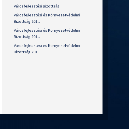
Városfejlesztési Bizottság
Városfejlesztési és Környezetvédelmi
Bizottság 201...
Városfejlesztési és Környezetvédelmi
Bizottság 201...
Városfejlesztési és Környezetvédelmi
Bizottság 201...