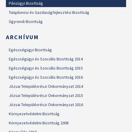
Pénzügyi Bizottság
Tulajdonosi és Gazdaságfejlesztési Bizottság
Ügyrendi Bizottság
ARCHÍVUM
Egészségügyi Bizottság
Egészségügyi és Szociális Bizottság 2014
Egészségügyi és Szociális Bizottság 2015
Egészségügyi és Szociális Bizottság 2016
Józsai Településrészi Önkormányzat 2014
Józsai Településrészi Önkormányzat 2015
Józsai Településrészi Önkormányzat 2016
Környezetvédelmi Bizottság
Környezetvédelmi Bizottság 2008