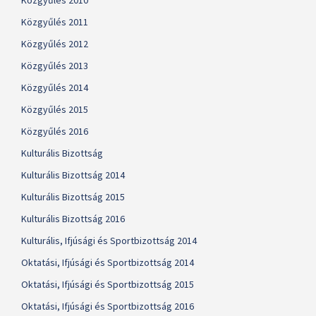
Közgyűlés 2010
Közgyűlés 2011
Közgyűlés 2012
Közgyűlés 2013
Közgyűlés 2014
Közgyűlés 2015
Közgyűlés 2016
Kulturális Bizottság
Kulturális Bizottság 2014
Kulturális Bizottság 2015
Kulturális Bizottság 2016
Kulturális, Ifjúsági és Sportbizottság 2014
Oktatási, Ifjúsági és Sportbizottság 2014
Oktatási, Ifjúsági és Sportbizottság 2015
Oktatási, Ifjúsági és Sportbizottság 2016