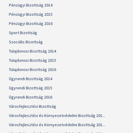
Pénzügyi Bizottság 2014
Pénzügyi Bizottság 2015
Pénzügyi Bizottság 2016
Sport Bizottság
Szociális Bizottság
Tulajdonosi Bizottság 2014
Tulajdonosi Bizottság 2015
Tulajdonosi Bizottság 2016
Ügyrendi Bizottság 2014
Ügyrendi Bizottság 2015
Ügyrendi Bizottság 2016
Városfejlesztési Bizottság
Városfejlesztési és Környezetvédelmi Bizottság 201...
Városfejlesztési és Környezetvédelmi Bizottság 201...