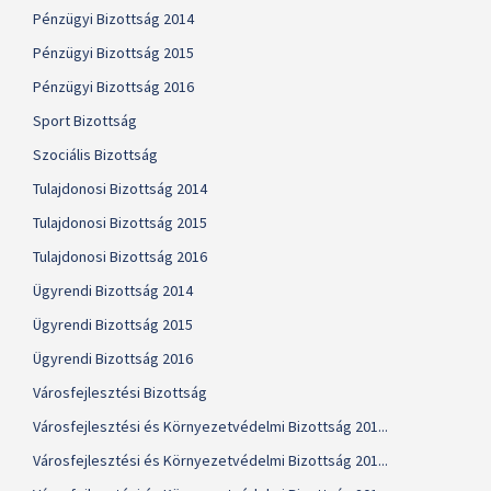
Pénzügyi Bizottság 2014
Pénzügyi Bizottság 2015
Pénzügyi Bizottság 2016
Sport Bizottság
Szociális Bizottság
Tulajdonosi Bizottság 2014
Tulajdonosi Bizottság 2015
Tulajdonosi Bizottság 2016
Ügyrendi Bizottság 2014
Ügyrendi Bizottság 2015
Ügyrendi Bizottság 2016
Városfejlesztési Bizottság
Városfejlesztési és Környezetvédelmi Bizottság 201...
Városfejlesztési és Környezetvédelmi Bizottság 201...