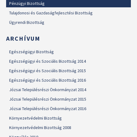
Pénzügyi Bizottság
Tulajdonosi és Gazdaságfejlesztési Bizottság
Ügyrendi Bizottság
ARCHÍVUM
Egészségügyi Bizottság
Egészségügyi és Szociális Bizottság 2014
Egészségügyi és Szociális Bizottság 2015
Egészségügyi és Szociális Bizottság 2016
Józsai Településrészi Önkormányzat 2014
Józsai Településrészi Önkormányzat 2015
Józsai Településrészi Önkormányzat 2016
Környezetvédelmi Bizottság
Környezetvédelmi Bizottság 2008