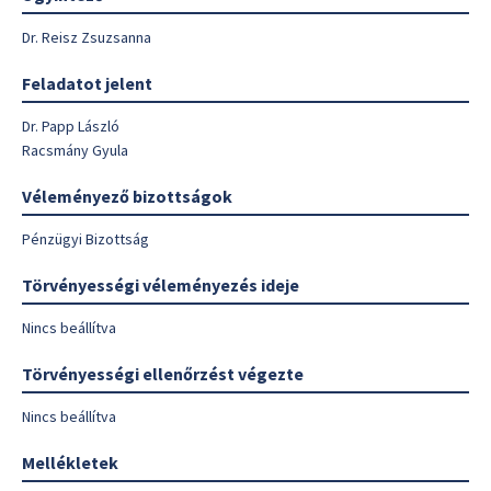
Dr. Reisz Zsuzsanna
Feladatot jelent
Dr. Papp László
Racsmány Gyula
Véleményező bizottságok
Pénzügyi Bizottság
Törvényességi véleményezés ideje
Nincs beállítva
Törvényességi ellenőrzést végezte
Nincs beállítva
Mellékletek