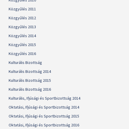
Közgyűlés 2010
Közgyűlés 2011
Közgyűlés 2012
Közgyűlés 2013
Közgyűlés 2014
Közgyűlés 2015
Közgyűlés 2016
Kulturális Bizottság
Kulturális Bizottság 2014
Kulturális Bizottság 2015
Kulturális Bizottság 2016
Kulturális, Ifjúsági és Sportbizottság 2014
Oktatási, Ifjúsági és Sportbizottság 2014
Oktatási, Ifjúsági és Sportbizottság 2015
Oktatási, Ifjúsági és Sportbizottság 2016