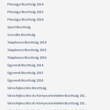
Pénzügyi Bizottság 2014
Pénzügyi Bizottság 2015
Pénzügyi Bizottság 2016
Sport Bizottság
Szociális Bizottság
Tulajdonosi Bizottság 2014
Tulajdonosi Bizottság 2015
Tulajdonosi Bizottság 2016
Ügyrendi Bizottság 2014
Ügyrendi Bizottság 2015
Ügyrendi Bizottság 2016
Városfejlesztési Bizottság
Városfejlesztési és Környezetvédelmi Bizottság 201...
Városfejlesztési és Környezetvédelmi Bizottság 201...