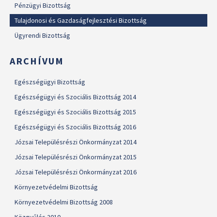
Pénzügyi Bizottság
Tulajdonosi és Gazdaságfejlesztési Bizottság
Ügyrendi Bizottság
ARCHÍVUM
Egészségügyi Bizottság
Egészségügyi és Szociális Bizottság 2014
Egészségügyi és Szociális Bizottság 2015
Egészségügyi és Szociális Bizottság 2016
Józsai Településrészi Önkormányzat 2014
Józsai Településrészi Önkormányzat 2015
Józsai Településrészi Önkormányzat 2016
Környezetvédelmi Bizottság
Környezetvédelmi Bizottság 2008