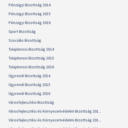
Pénzügyi Bizottság 2014
Pénzügyi Bizottság 2015
Pénzügyi Bizottság 2016
Sport Bizottság
Szociális Bizottság
Tulajdonosi Bizottság 2014
Tulajdonosi Bizottság 2015
Tulajdonosi Bizottság 2016
Ügyrendi Bizottság 2014
Ügyrendi Bizottság 2015
Ügyrendi Bizottság 2016
Városfejlesztési Bizottság
Városfejlesztési és Környezetvédelmi Bizottság 201...
Városfejlesztési és Környezetvédelmi Bizottság 201...