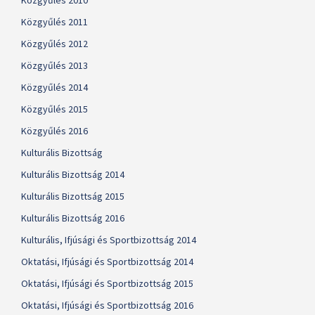
Közgyűlés 2010
Közgyűlés 2011
Közgyűlés 2012
Közgyűlés 2013
Közgyűlés 2014
Közgyűlés 2015
Közgyűlés 2016
Kulturális Bizottság
Kulturális Bizottság 2014
Kulturális Bizottság 2015
Kulturális Bizottság 2016
Kulturális, Ifjúsági és Sportbizottság 2014
Oktatási, Ifjúsági és Sportbizottság 2014
Oktatási, Ifjúsági és Sportbizottság 2015
Oktatási, Ifjúsági és Sportbizottság 2016