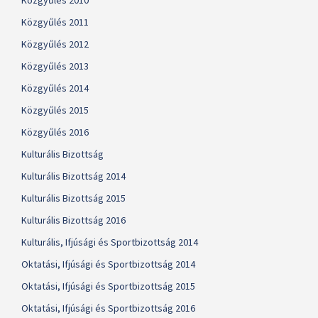
Közgyűlés 2010
Közgyűlés 2011
Közgyűlés 2012
Közgyűlés 2013
Közgyűlés 2014
Közgyűlés 2015
Közgyűlés 2016
Kulturális Bizottság
Kulturális Bizottság 2014
Kulturális Bizottság 2015
Kulturális Bizottság 2016
Kulturális, Ifjúsági és Sportbizottság 2014
Oktatási, Ifjúsági és Sportbizottság 2014
Oktatási, Ifjúsági és Sportbizottság 2015
Oktatási, Ifjúsági és Sportbizottság 2016