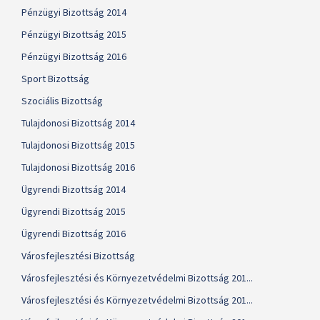
Pénzügyi Bizottság 2014
Pénzügyi Bizottság 2015
Pénzügyi Bizottság 2016
Sport Bizottság
Szociális Bizottság
Tulajdonosi Bizottság 2014
Tulajdonosi Bizottság 2015
Tulajdonosi Bizottság 2016
Ügyrendi Bizottság 2014
Ügyrendi Bizottság 2015
Ügyrendi Bizottság 2016
Városfejlesztési Bizottság
Városfejlesztési és Környezetvédelmi Bizottság 201...
Városfejlesztési és Környezetvédelmi Bizottság 201...