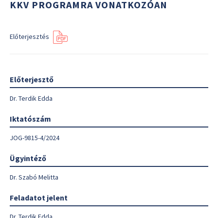
KKV PROGRAMRA VONATKOZÓAN
Előterjesztés
Előterjesztő
Dr. Terdik Edda
Iktatószám
JOG-9815-4/2024
Ügyintéző
Dr. Szabó Melitta
Feladatot jelent
Dr. Terdik Edda