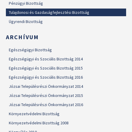
Pénzügyi Bizottság
Tulajdonosi és Gazdaságfejlesztési Bizottság
Ügyrendi Bizottság
ARCHÍVUM
Egészségügyi Bizottság
Egészségügyi és Szociális Bizottság 2014
Egészségügyi és Szociális Bizottság 2015
Egészségügyi és Szociális Bizottság 2016
Józsai Településrészi Önkormányzat 2014
Józsai Településrészi Önkormányzat 2015
Józsai Településrészi Önkormányzat 2016
Környezetvédelmi Bizottság
Környezetvédelmi Bizottság 2008