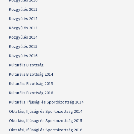
Közgyűlés 2010
Közgyűlés 2011
Közgyűlés 2012
Közgyűlés 2013
Közgyűlés 2014
Közgyűlés 2015
Közgyűlés 2016
Kulturális Bizottság
Kulturális Bizottság 2014
Kulturális Bizottság 2015
Kulturális Bizottság 2016
Kulturális, Ifjúsági és Sportbizottság 2014
Oktatási, Ifjúsági és Sportbizottság 2014
Oktatási, Ifjúsági és Sportbizottság 2015
Oktatási, Ifjúsági és Sportbizottság 2016