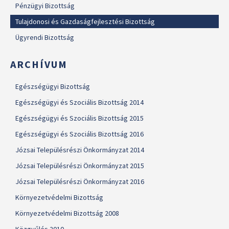
Pénzügyi Bizottság
Tulajdonosi és Gazdaságfejlesztési Bizottság
Ügyrendi Bizottság
ARCHÍVUM
Egészségügyi Bizottság
Egészségügyi és Szociális Bizottság 2014
Egészségügyi és Szociális Bizottság 2015
Egészségügyi és Szociális Bizottság 2016
Józsai Településrészi Önkormányzat 2014
Józsai Településrészi Önkormányzat 2015
Józsai Településrészi Önkormányzat 2016
Környezetvédelmi Bizottság
Környezetvédelmi Bizottság 2008