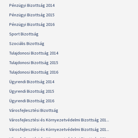
Pénzügyi Bizottság 2014
Pénzügyi Bizottság 2015
Pénzügyi Bizottság 2016
Sport Bizottság
Szociális Bizottság
Tulajdonosi Bizottság 2014
Tulajdonosi Bizottság 2015
Tulajdonosi Bizottság 2016
Ügyrendi Bizottság 2014
Ügyrendi Bizottság 2015
Ügyrendi Bizottság 2016
Városfejlesztési Bizottság
Városfejlesztési és Környezetvédelmi Bizottság 201...
Városfejlesztési és Környezetvédelmi Bizottság 201...