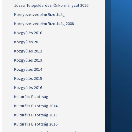
Józsai Településrészi Önkormányzat 2016
Környezetvédelmi Bizottság
Környezetvédelmi Bizottság 2008
Közgyűlés 2010
Közgyűlés 2011
Közgyűlés 2012
Közgyűlés 2013
Közgyűlés 2014
Közgyűlés 2015
Közgyűlés 2016
Kulturális Bizottság
Kulturális Bizottság 2014
Kulturális Bizottság 2015
Kulturális Bizottság 2016