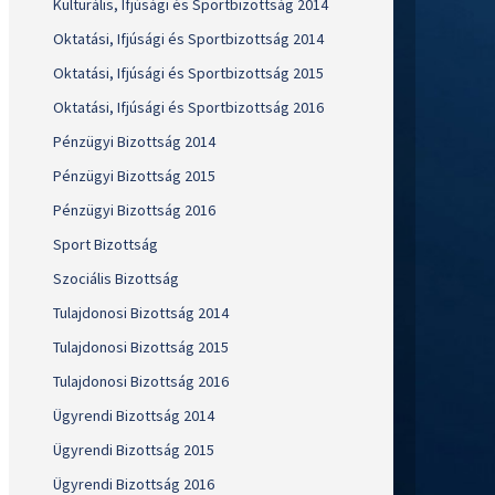
Kulturális, Ifjúsági és Sportbizottság 2014
Oktatási, Ifjúsági és Sportbizottság 2014
Oktatási, Ifjúsági és Sportbizottság 2015
Oktatási, Ifjúsági és Sportbizottság 2016
Pénzügyi Bizottság 2014
Pénzügyi Bizottság 2015
Pénzügyi Bizottság 2016
Sport Bizottság
Szociális Bizottság
Tulajdonosi Bizottság 2014
Tulajdonosi Bizottság 2015
Tulajdonosi Bizottság 2016
Ügyrendi Bizottság 2014
Ügyrendi Bizottság 2015
Ügyrendi Bizottság 2016