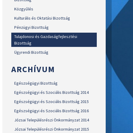
Közgyűlés
Kulturális és Oktatási Bizottság
Pénzügyi Bizottság
Tulajdonosi és Gazdaságfejlesztési
Bizottság
Ügyrendi Bizottság
ARCHÍVUM
Egészségügyi Bizottság
Egészségügyi és Szociális Bizottság 2014
Egészségügyi és Szociális Bizottság 2015
Egészségügyi és Szociális Bizottság 2016
Józsai Településrészi Önkormányzat 2014
Józsai Településrészi Önkormányzat 2015