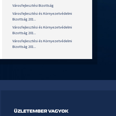
Városfejlesztési Bizottság
Városfejlesztési és Környezetvédelmi
Bizottság 201...
Városfejlesztési és Környezetvédelmi
Bizottság 201...
Városfejlesztési és Környezetvédelmi
Bizottság 201...
ÜZLETEMBER VAGYOK