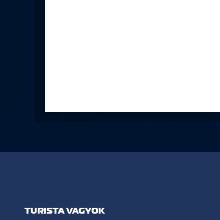
TURISTA VAGYOK