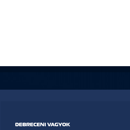
DEBRECENI VAGYOK