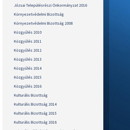
Józsai Településrészi Önkormányzat 2016
Környezetvédelmi Bizottság
Környezetvédelmi Bizottság 2008
Közgyűlés 2010
Közgyűlés 2011
Közgyűlés 2012
Közgyűlés 2013
Közgyűlés 2014
Közgyűlés 2015
Közgyűlés 2016
Kulturális Bizottság
Kulturális Bizottság 2014
Kulturális Bizottság 2015
Kulturális Bizottság 2016