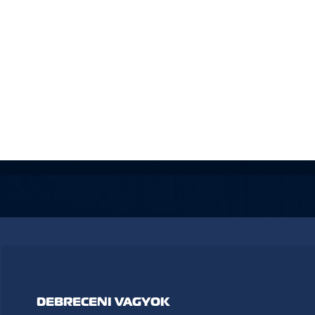
DEBRECENI VAGYOK