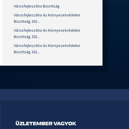
Városfejlesztési Bizottság
Városfejlesztési és Környezetvédelmi
Bizottság 201...
Városfejlesztési és Környezetvédelmi
Bizottság 201...
Városfejlesztési és Környezetvédelmi
Bizottság 201...
ÜZLETEMBER VAGYOK