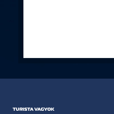
TURISTA VAGYOK