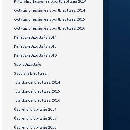
Kulturális, Ifjúsági és Sportbizottság 2014
Oktatási, Ifjúsági és Sportbizottság 2014
Oktatási, Ifjúsági és Sportbizottság 2015
Oktatási, Ifjúsági és Sportbizottság 2016
Pénzügyi Bizottság 2014
Pénzügyi Bizottság 2015
Pénzügyi Bizottság 2016
Sport Bizottság
Szociális Bizottság
Tulajdonosi Bizottság 2014
Tulajdonosi Bizottság 2015
Tulajdonosi Bizottság 2016
Ügyrendi Bizottság 2014
Ügyrendi Bizottság 2015
Ügyrendi Bizottság 2016