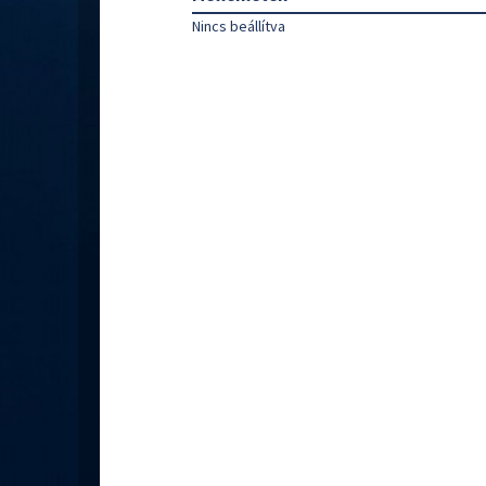
Nincs beállítva