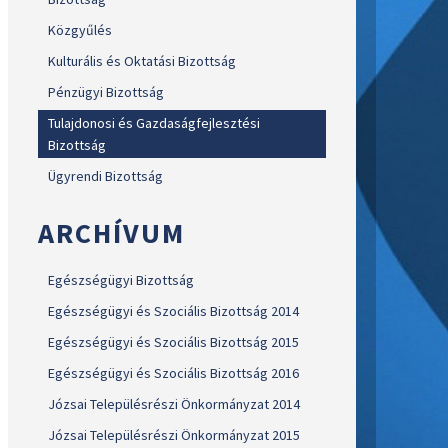
Közgyűlés
Kulturális és Oktatási Bizottság
Pénzügyi Bizottság
Tulajdonosi és Gazdaságfejlesztési
Bizottság
Ügyrendi Bizottság
ARCHÍVUM
Egészségügyi Bizottság
Egészségügyi és Szociális Bizottság 2014
Egészségügyi és Szociális Bizottság 2015
Egészségügyi és Szociális Bizottság 2016
Józsai Településrészi Önkormányzat 2014
Józsai Településrészi Önkormányzat 2015