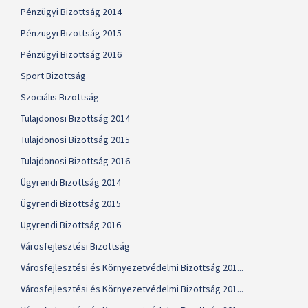
Pénzügyi Bizottság 2014
Pénzügyi Bizottság 2015
Pénzügyi Bizottság 2016
Sport Bizottság
Szociális Bizottság
Tulajdonosi Bizottság 2014
Tulajdonosi Bizottság 2015
Tulajdonosi Bizottság 2016
Ügyrendi Bizottság 2014
Ügyrendi Bizottság 2015
Ügyrendi Bizottság 2016
Városfejlesztési Bizottság
Városfejlesztési és Környezetvédelmi Bizottság 201...
Városfejlesztési és Környezetvédelmi Bizottság 201...