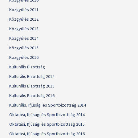
Közgyűlés 2010
Közgyűlés 2011
Közgyűlés 2012
Közgyűlés 2013
Közgyűlés 2014
Közgyűlés 2015
Közgyűlés 2016
Kulturális Bizottság
Kulturális Bizottság 2014
Kulturális Bizottság 2015
Kulturális Bizottság 2016
Kulturális, Ifjúsági és Sportbizottság 2014
Oktatási, Ifjúsági és Sportbizottság 2014
Oktatási, Ifjúsági és Sportbizottság 2015
Oktatási, Ifjúsági és Sportbizottság 2016