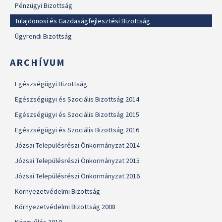
Pénzügyi Bizottság
Tulajdonosi és Gazdaságfejlesztési Bizottság
Ügyrendi Bizottság
ARCHÍVUM
Egészségügyi Bizottság
Egészségügyi és Szociális Bizottság 2014
Egészségügyi és Szociális Bizottság 2015
Egészségügyi és Szociális Bizottság 2016
Józsai Településrészi Önkormányzat 2014
Józsai Településrészi Önkormányzat 2015
Józsai Településrészi Önkormányzat 2016
Környezetvédelmi Bizottság
Környezetvédelmi Bizottság 2008