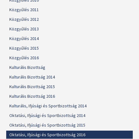
Közgyűlés 2010
Közgyűlés 2011
Közgyűlés 2012
Közgyűlés 2013
Közgyűlés 2014
Közgyűlés 2015
Közgyűlés 2016
Kulturális Bizottság
Kulturális Bizottság 2014
Kulturális Bizottság 2015
Kulturális Bizottság 2016
Kulturális, Ifjúsági és Sportbizottság 2014
Oktatási, Ifjúsági és Sportbizottság 2014
Oktatási, Ifjúsági és Sportbizottság 2015
Oktatási, Ifjúsági és Sportbizottság 2016