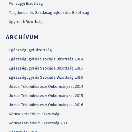
Pénzügyi Bizottság
Tulajdonosi és Gazdaságfejlesztési Bizottság
Ügyrendi Bizottság
ARCHÍVUM
Egészségügyi Bizottság
Egészségügyi és Szociális Bizottság 2014
Egészségügyi és Szociális Bizottság 2015
Egészségügyi és Szociális Bizottság 2016
Józsai Településrészi Önkormányzat 2014
Józsai Településrészi Önkormányzat 2015
Józsai Településrészi Önkormányzat 2016
Környezetvédelmi Bizottság
Környezetvédelmi Bizottság 2008