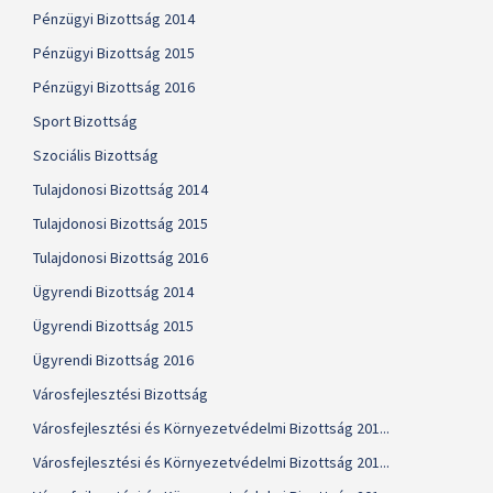
Pénzügyi Bizottság 2014
Pénzügyi Bizottság 2015
Pénzügyi Bizottság 2016
Sport Bizottság
Szociális Bizottság
Tulajdonosi Bizottság 2014
Tulajdonosi Bizottság 2015
Tulajdonosi Bizottság 2016
Ügyrendi Bizottság 2014
Ügyrendi Bizottság 2015
Ügyrendi Bizottság 2016
Városfejlesztési Bizottság
Városfejlesztési és Környezetvédelmi Bizottság 201...
Városfejlesztési és Környezetvédelmi Bizottság 201...