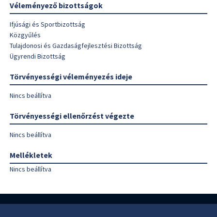
Véleményező bizottságok
Ifjúsági és Sportbizottság
Közgyűlés
Tulajdonosi és Gazdaságfejlesztési Bizottság
Ügyrendi Bizottság
Törvényességi véleményezés ideje
Nincs beállítva
Törvényességi ellenőrzést végezte
Nincs beállítva
Mellékletek
Nincs beállítva