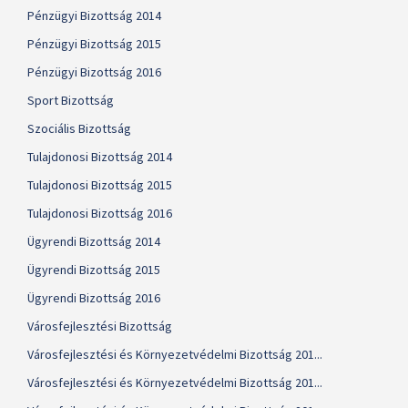
Pénzügyi Bizottság 2014
Pénzügyi Bizottság 2015
Pénzügyi Bizottság 2016
Sport Bizottság
Szociális Bizottság
Tulajdonosi Bizottság 2014
Tulajdonosi Bizottság 2015
Tulajdonosi Bizottság 2016
Ügyrendi Bizottság 2014
Ügyrendi Bizottság 2015
Ügyrendi Bizottság 2016
Városfejlesztési Bizottság
Városfejlesztési és Környezetvédelmi Bizottság 201...
Városfejlesztési és Környezetvédelmi Bizottság 201...