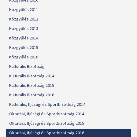
Közgyűlés 2010
Közgyűlés 2011
Közgyűlés 2012
Közgyűlés 2013
Közgyűlés 2014
Közgyűlés 2015
Közgyűlés 2016
Kulturális Bizottság
Kulturális Bizottság 2014
Kulturális Bizottság 2015
Kulturális Bizottság 2016
Kulturális, Ifjúsági és Sportbizottság 2014
Oktatási, Ifjúsági és Sportbizottság 2014
Oktatási, Ifjúsági és Sportbizottság 2015
Oktatási, Ifjúsági és Sportbizottság 2016