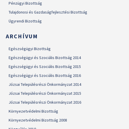
Pénzügyi Bizottság
Tulajdonosi és Gazdaságfejlesztési Bizottság
Ügyrendi Bizottság
ARCHÍVUM
Egészségügyi Bizottság
Egészségügyi és Szociális Bizottság 2014
Egészségügyi és Szociális Bizottság 2015
Egészségügyi és Szociális Bizottság 2016
Józsai Településrészi Önkormányzat 2014
Józsai Településrészi Önkormányzat 2015
Józsai Településrészi Önkormányzat 2016
Környezetvédelmi Bizottság
Környezetvédelmi Bizottság 2008