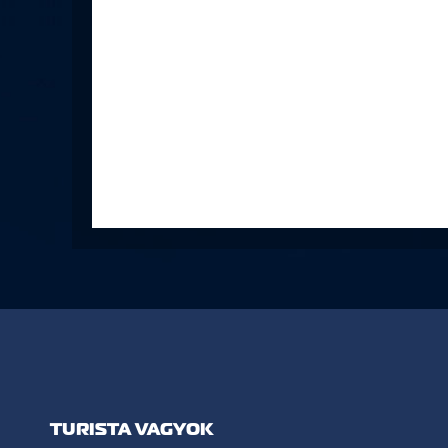
TURISTA VAGYOK