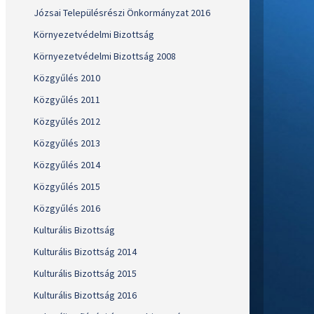
Józsai Településrészi Önkormányzat 2016
Környezetvédelmi Bizottság
Környezetvédelmi Bizottság 2008
Közgyűlés 2010
Közgyűlés 2011
Közgyűlés 2012
Közgyűlés 2013
Közgyűlés 2014
Közgyűlés 2015
Közgyűlés 2016
Kulturális Bizottság
Kulturális Bizottság 2014
Kulturális Bizottság 2015
Kulturális Bizottság 2016