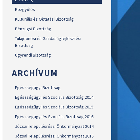
Közgyűlés
Kulturális és Oktatási Bizottság
Pénzügyi Bizottság
Tulajdonosi és Gazdaságfejlesztési
Bizottság
Ügyrendi Bizottság
ARCHÍVUM
Egészségügyi Bizottság
Egészségügyi és Szociális Bizottság 2014
Egészségügyi és Szociális Bizottság 2015
Egészségügyi és Szociális Bizottság 2016
Józsai Településrészi Önkormányzat 2014
Józsai Településrészi Önkormányzat 2015