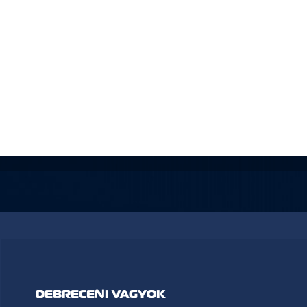
DEBRECENI VAGYOK