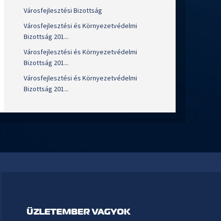
Városfejlesztési Bizottság
Városfejlesztési és Környezetvédelmi
Bizottság 201...
Városfejlesztési és Környezetvédelmi
Bizottság 201...
Városfejlesztési és Környezetvédelmi
Bizottság 201...
ÜZLETEMBER VAGYOK