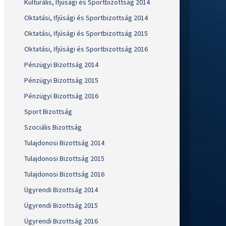
Kulturális, Ifjúsági és Sportbizottság 2014
Oktatási, Ifjúsági és Sportbizottság 2014
Oktatási, Ifjúsági és Sportbizottság 2015
Oktatási, Ifjúsági és Sportbizottság 2016
Pénzügyi Bizottság 2014
Pénzügyi Bizottság 2015
Pénzügyi Bizottság 2016
Sport Bizottság
Szociális Bizottság
Tulajdonosi Bizottság 2014
Tulajdonosi Bizottság 2015
Tulajdonosi Bizottság 2016
Ügyrendi Bizottság 2014
Ügyrendi Bizottság 2015
Ügyrendi Bizottság 2016