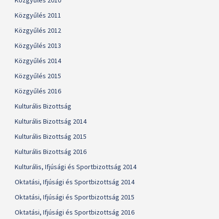
Közgyűlés 2010
Közgyűlés 2011
Közgyűlés 2012
Közgyűlés 2013
Közgyűlés 2014
Közgyűlés 2015
Közgyűlés 2016
Kulturális Bizottság
Kulturális Bizottság 2014
Kulturális Bizottság 2015
Kulturális Bizottság 2016
Kulturális, Ifjúsági és Sportbizottság 2014
Oktatási, Ifjúsági és Sportbizottság 2014
Oktatási, Ifjúsági és Sportbizottság 2015
Oktatási, Ifjúsági és Sportbizottság 2016