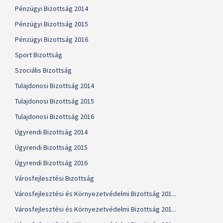
Pénzügyi Bizottság 2014
Pénzügyi Bizottság 2015
Pénzügyi Bizottság 2016
Sport Bizottság
Szociális Bizottság
Tulajdonosi Bizottság 2014
Tulajdonosi Bizottság 2015
Tulajdonosi Bizottság 2016
Ügyrendi Bizottság 2014
Ügyrendi Bizottság 2015
Ügyrendi Bizottság 2016
Városfejlesztési Bizottság
Városfejlesztési és Környezetvédelmi Bizottság 201...
Városfejlesztési és Környezetvédelmi Bizottság 201...