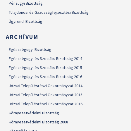
Pénzügyi Bizottság
Tulajdonosi és Gazdaságfejlesztési Bizottság
Ügyrendi Bizottság
ARCHÍVUM
Egészségügyi Bizottság
Egészségügyi és Szociális Bizottság 2014
Egészségügyi és Szociális Bizottság 2015
Egészségügyi és Szociális Bizottság 2016
Józsai Településrészi Önkormányzat 2014
Józsai Településrészi Önkormányzat 2015
Józsai Településrészi Önkormányzat 2016
Környezetvédelmi Bizottság
Környezetvédelmi Bizottság 2008