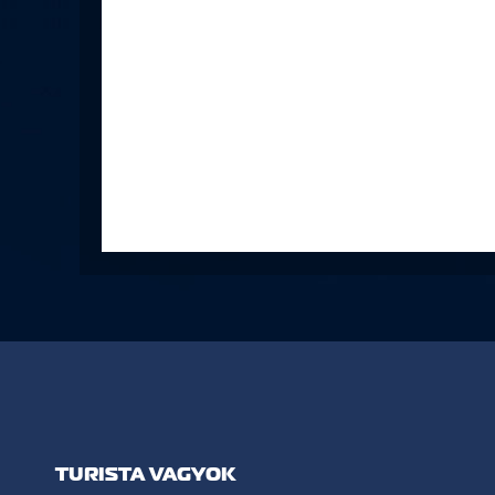
TURISTA VAGYOK