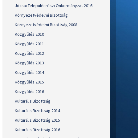
Józsai Településrészi Önkormányzat 2016
Környezetvédelmi Bizottság
Környezetvédelmi Bizottság 2008
Közgyűlés 2010
Közgyűlés 2011
Közgyűlés 2012
Közgyűlés 2013
Közgyűlés 2014
Közgyűlés 2015
Közgyűlés 2016
Kulturális Bizottság
Kulturális Bizottság 2014
Kulturális Bizottság 2015
Kulturális Bizottság 2016