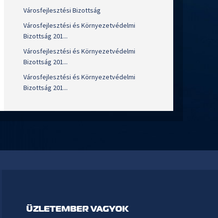
Városfejlesztési Bizottság
Városfejlesztési és Környezetvédelmi
Bizottság 201...
Városfejlesztési és Környezetvédelmi
Bizottság 201...
Városfejlesztési és Környezetvédelmi
Bizottság 201...
ÜZLETEMBER VAGYOK