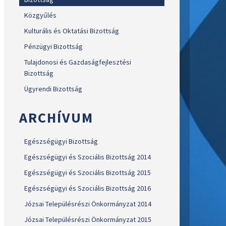
Közgyűlés
Kulturális és Oktatási Bizottság
Pénzügyi Bizottság
Tulajdonosi és Gazdaságfejlesztési
Bizottság
Ügyrendi Bizottság
ARCHÍVUM
Egészségügyi Bizottság
Egészségügyi és Szociális Bizottság 2014
Egészségügyi és Szociális Bizottság 2015
Egészségügyi és Szociális Bizottság 2016
Józsai Településrészi Önkormányzat 2014
Józsai Településrészi Önkormányzat 2015