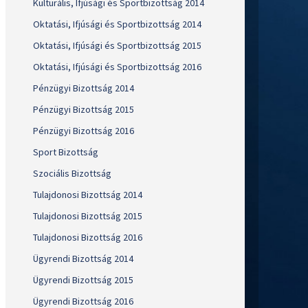
Kulturális, Ifjúsági és Sportbizottság 2014
Oktatási, Ifjúsági és Sportbizottság 2014
Oktatási, Ifjúsági és Sportbizottság 2015
Oktatási, Ifjúsági és Sportbizottság 2016
Pénzügyi Bizottság 2014
Pénzügyi Bizottság 2015
Pénzügyi Bizottság 2016
Sport Bizottság
Szociális Bizottság
Tulajdonosi Bizottság 2014
Tulajdonosi Bizottság 2015
Tulajdonosi Bizottság 2016
Ügyrendi Bizottság 2014
Ügyrendi Bizottság 2015
Ügyrendi Bizottság 2016