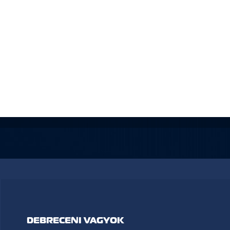
DEBRECENI VAGYOK