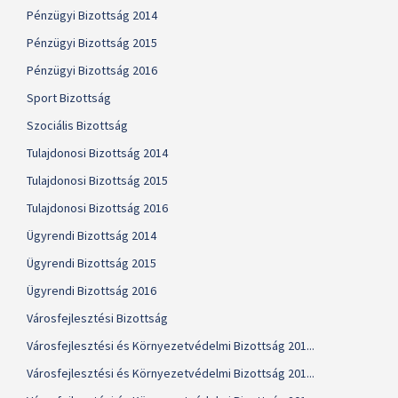
Pénzügyi Bizottság 2014
Pénzügyi Bizottság 2015
Pénzügyi Bizottság 2016
Sport Bizottság
Szociális Bizottság
Tulajdonosi Bizottság 2014
Tulajdonosi Bizottság 2015
Tulajdonosi Bizottság 2016
Ügyrendi Bizottság 2014
Ügyrendi Bizottság 2015
Ügyrendi Bizottság 2016
Városfejlesztési Bizottság
Városfejlesztési és Környezetvédelmi Bizottság 201...
Városfejlesztési és Környezetvédelmi Bizottság 201...