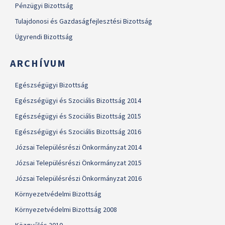
Pénzügyi Bizottság
Tulajdonosi és Gazdaságfejlesztési Bizottság
Ügyrendi Bizottság
ARCHÍVUM
Egészségügyi Bizottság
Egészségügyi és Szociális Bizottság 2014
Egészségügyi és Szociális Bizottság 2015
Egészségügyi és Szociális Bizottság 2016
Józsai Településrészi Önkormányzat 2014
Józsai Településrészi Önkormányzat 2015
Józsai Településrészi Önkormányzat 2016
Környezetvédelmi Bizottság
Környezetvédelmi Bizottság 2008