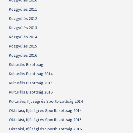
Közgyűlés 2010
Közgyűlés 2011
Közgyűlés 2012
Közgyűlés 2013
Közgyűlés 2014
Közgyűlés 2015
Közgyűlés 2016
Kulturális Bizottság
Kulturális Bizottság 2014
Kulturális Bizottság 2015
Kulturális Bizottság 2016
Kulturális, Ifjúsági és Sportbizottság 2014
Oktatási, Ifjúsági és Sportbizottság 2014
Oktatási, Ifjúsági és Sportbizottság 2015
Oktatási, Ifjúsági és Sportbizottság 2016