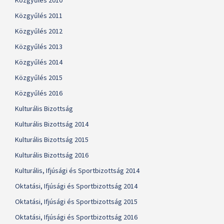
Közgyűlés 2010
Közgyűlés 2011
Közgyűlés 2012
Közgyűlés 2013
Közgyűlés 2014
Közgyűlés 2015
Közgyűlés 2016
Kulturális Bizottság
Kulturális Bizottság 2014
Kulturális Bizottság 2015
Kulturális Bizottság 2016
Kulturális, Ifjúsági és Sportbizottság 2014
Oktatási, Ifjúsági és Sportbizottság 2014
Oktatási, Ifjúsági és Sportbizottság 2015
Oktatási, Ifjúsági és Sportbizottság 2016