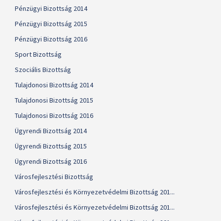
Pénzügyi Bizottság 2014
Pénzügyi Bizottság 2015
Pénzügyi Bizottság 2016
Sport Bizottság
Szociális Bizottság
Tulajdonosi Bizottság 2014
Tulajdonosi Bizottság 2015
Tulajdonosi Bizottság 2016
Ügyrendi Bizottság 2014
Ügyrendi Bizottság 2015
Ügyrendi Bizottság 2016
Városfejlesztési Bizottság
Városfejlesztési és Környezetvédelmi Bizottság 201...
Városfejlesztési és Környezetvédelmi Bizottság 201...