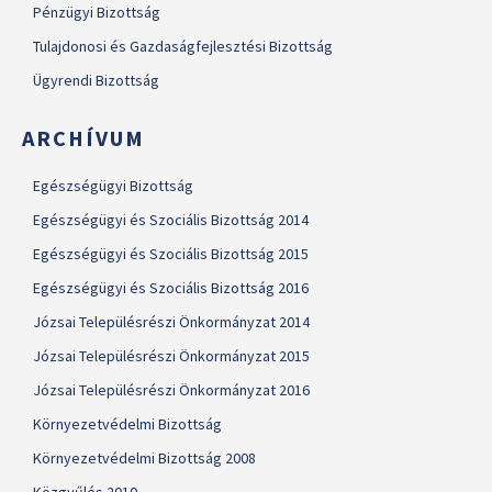
Pénzügyi Bizottság
Tulajdonosi és Gazdaságfejlesztési Bizottság
Ügyrendi Bizottság
ARCHÍVUM
Egészségügyi Bizottság
Egészségügyi és Szociális Bizottság 2014
Egészségügyi és Szociális Bizottság 2015
Egészségügyi és Szociális Bizottság 2016
Józsai Településrészi Önkormányzat 2014
Józsai Településrészi Önkormányzat 2015
Józsai Településrészi Önkormányzat 2016
Környezetvédelmi Bizottság
Környezetvédelmi Bizottság 2008