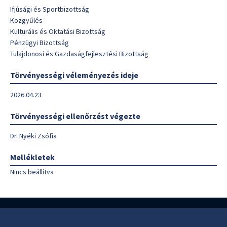
Ifjúsági és Sportbizottság
Közgyűlés
Kulturális és Oktatási Bizottság
Pénzügyi Bizottság
Tulajdonosi és Gazdaságfejlesztési Bizottság
Törvényességi véleményezés ideje
2026.04.23
Törvényességi ellenőrzést végezte
Dr. Nyéki Zsófia
Mellékletek
Nincs beállítva