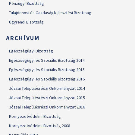
Pénzügyi Bizottság
Tulajdonosi és Gazdaságfejlesztési Bizottság
Ügyrendi Bizottság
ARCHÍVUM
Egészségügyi Bizottság
Egészségügyi és Szociális Bizottság 2014
Egészségügyi és Szociális Bizottság 2015
Egészségügyi és Szociális Bizottság 2016
Józsai Településrészi Önkormányzat 2014
Józsai Településrészi Önkormányzat 2015
Józsai Településrészi Önkormányzat 2016
Környezetvédelmi Bizottság
Környezetvédelmi Bizottság 2008