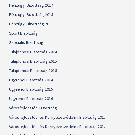
Pénzügyi Bizottság 2014
Pénzügyi Bizottság 2015
Pénzügyi Bizottság 2016
Sport Bizottság
Szociális Bizottság
Tulajdonosi Bizottság 2014
Tulajdonosi Bizottság 2015
Tulajdonosi Bizottság 2016
Ügyrendi Bizottság 2014
Ügyrendi Bizottság 2015
Ügyrendi Bizottság 2016
Városfejlesztési Bizottság
Városfejlesztési és Környezetvédelmi Bizottság 201...
Városfejlesztési és Környezetvédelmi Bizottság 201...