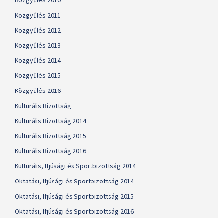
Közgyűlés 2010
Közgyűlés 2011
Közgyűlés 2012
Közgyűlés 2013
Közgyűlés 2014
Közgyűlés 2015
Közgyűlés 2016
Kulturális Bizottság
Kulturális Bizottság 2014
Kulturális Bizottság 2015
Kulturális Bizottság 2016
Kulturális, Ifjúsági és Sportbizottság 2014
Oktatási, Ifjúsági és Sportbizottság 2014
Oktatási, Ifjúsági és Sportbizottság 2015
Oktatási, Ifjúsági és Sportbizottság 2016