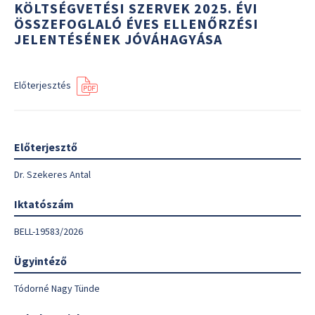
KÖLTSÉGVETÉSI SZERVEK 2025. ÉVI
ÖSSZEFOGLALÓ ÉVES ELLENŐRZÉSI
JELENTÉSÉNEK JÓVÁHAGYÁSA
Előterjesztés
Előterjesztő
Dr. Szekeres Antal
Iktatószám
BELL-19583/2026
Ügyintéző
Tódorné Nagy Tünde