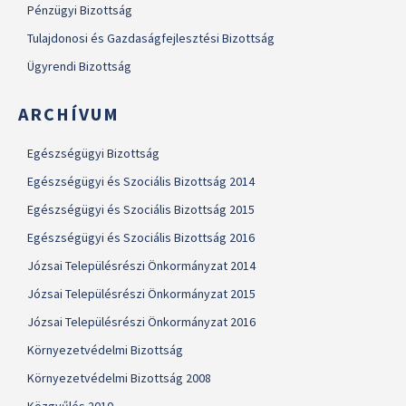
Pénzügyi Bizottság
Tulajdonosi és Gazdaságfejlesztési Bizottság
Ügyrendi Bizottság
ARCHÍVUM
Egészségügyi Bizottság
Egészségügyi és Szociális Bizottság 2014
Egészségügyi és Szociális Bizottság 2015
Egészségügyi és Szociális Bizottság 2016
Józsai Településrészi Önkormányzat 2014
Józsai Településrészi Önkormányzat 2015
Józsai Településrészi Önkormányzat 2016
Környezetvédelmi Bizottság
Környezetvédelmi Bizottság 2008