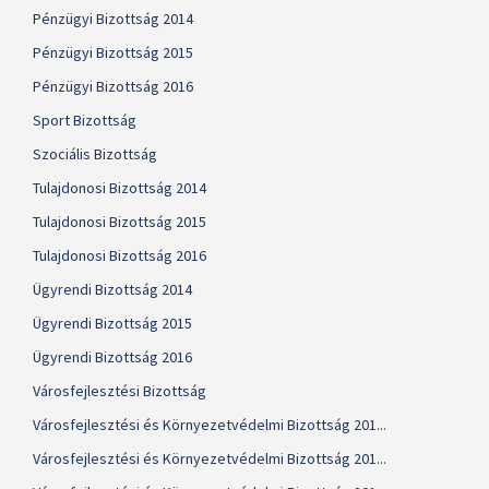
Pénzügyi Bizottság 2014
Pénzügyi Bizottság 2015
Pénzügyi Bizottság 2016
Sport Bizottság
Szociális Bizottság
Tulajdonosi Bizottság 2014
Tulajdonosi Bizottság 2015
Tulajdonosi Bizottság 2016
Ügyrendi Bizottság 2014
Ügyrendi Bizottság 2015
Ügyrendi Bizottság 2016
Városfejlesztési Bizottság
Városfejlesztési és Környezetvédelmi Bizottság 201...
Városfejlesztési és Környezetvédelmi Bizottság 201...