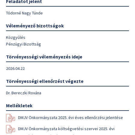
Feladatot jelent
Tódorné Nagy Tünde
Véleményező bizottságok
Közgyűlés
Pénzügyi Bizottság
Törvényességi véleményezés ideje
2026.04.22
Törvényességi ellenőrzést végezte
Dr. Bereczki Roxána
Mellékletek
DMJV Önkormányzata 2025. évi éves ellenőrzési jelentése
DMJV Önkormányzata költségvetési szervei 2025. évi