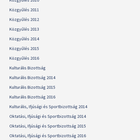
Közgyűlés 2010
Közgyűlés 2011
Közgyűlés 2012
Közgyűlés 2013
Közgyűlés 2014
Közgyűlés 2015
Közgyűlés 2016
Kulturális Bizottság
Kulturális Bizottság 2014
Kulturális Bizottság 2015
Kulturális Bizottság 2016
Kulturális, Ifjúsági és Sportbizottság 2014
Oktatási, Ifjúsági és Sportbizottság 2014
Oktatási, Ifjúsági és Sportbizottság 2015
Oktatási, Ifjúsági és Sportbizottság 2016