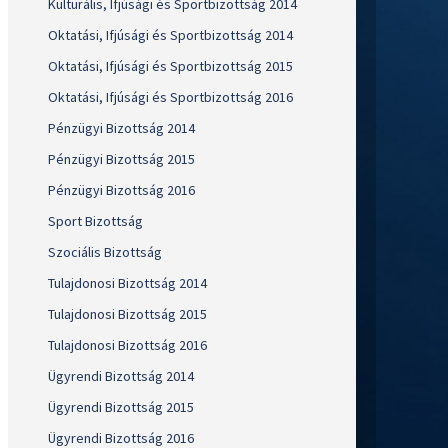
Kulturális, Ifjúsági és Sportbizottság 2014
Oktatási, Ifjúsági és Sportbizottság 2014
Oktatási, Ifjúsági és Sportbizottság 2015
Oktatási, Ifjúsági és Sportbizottság 2016
Pénzügyi Bizottság 2014
Pénzügyi Bizottság 2015
Pénzügyi Bizottság 2016
Sport Bizottság
Szociális Bizottság
Tulajdonosi Bizottság 2014
Tulajdonosi Bizottság 2015
Tulajdonosi Bizottság 2016
Ügyrendi Bizottság 2014
Ügyrendi Bizottság 2015
Ügyrendi Bizottság 2016