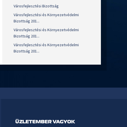
Városfejlesztési Bizottság
Városfejlesztési és Környezetvédelmi
Bizottság 201...
Városfejlesztési és Környezetvédelmi
Bizottság 201...
Városfejlesztési és Környezetvédelmi
Bizottság 201...
ÜZLETEMBER VAGYOK