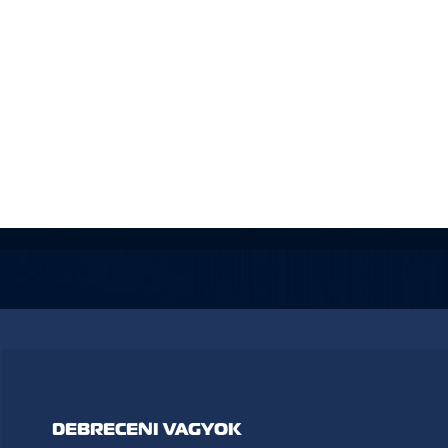
DEBRECENI VAGYOK