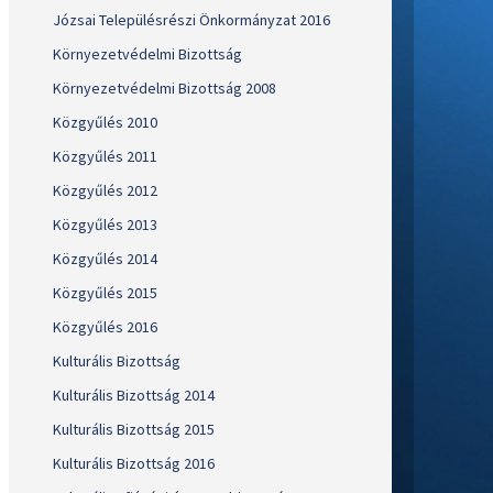
Józsai Településrészi Önkormányzat 2016
Környezetvédelmi Bizottság
Környezetvédelmi Bizottság 2008
Közgyűlés 2010
Közgyűlés 2011
Közgyűlés 2012
Közgyűlés 2013
Közgyűlés 2014
Közgyűlés 2015
Közgyűlés 2016
Kulturális Bizottság
Kulturális Bizottság 2014
Kulturális Bizottság 2015
Kulturális Bizottság 2016