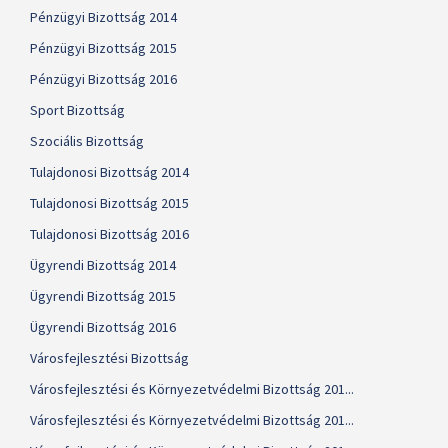
Pénzügyi Bizottság 2014
Pénzügyi Bizottság 2015
Pénzügyi Bizottság 2016
Sport Bizottság
Szociális Bizottság
Tulajdonosi Bizottság 2014
Tulajdonosi Bizottság 2015
Tulajdonosi Bizottság 2016
Ügyrendi Bizottság 2014
Ügyrendi Bizottság 2015
Ügyrendi Bizottság 2016
Városfejlesztési Bizottság
Városfejlesztési és Környezetvédelmi Bizottság 201...
Városfejlesztési és Környezetvédelmi Bizottság 201...