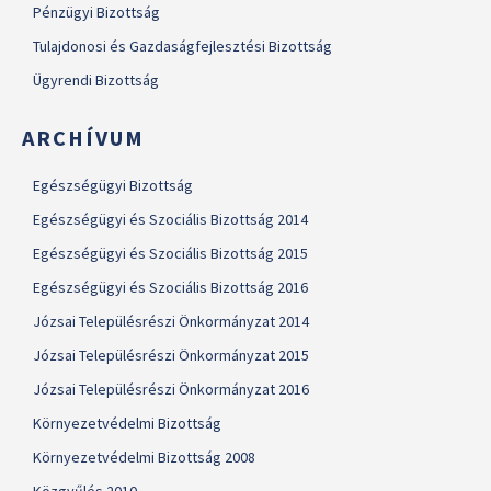
Pénzügyi Bizottság
Tulajdonosi és Gazdaságfejlesztési Bizottság
Ügyrendi Bizottság
ARCHÍVUM
Egészségügyi Bizottság
Egészségügyi és Szociális Bizottság 2014
Egészségügyi és Szociális Bizottság 2015
Egészségügyi és Szociális Bizottság 2016
Józsai Településrészi Önkormányzat 2014
Józsai Településrészi Önkormányzat 2015
Józsai Településrészi Önkormányzat 2016
Környezetvédelmi Bizottság
Környezetvédelmi Bizottság 2008