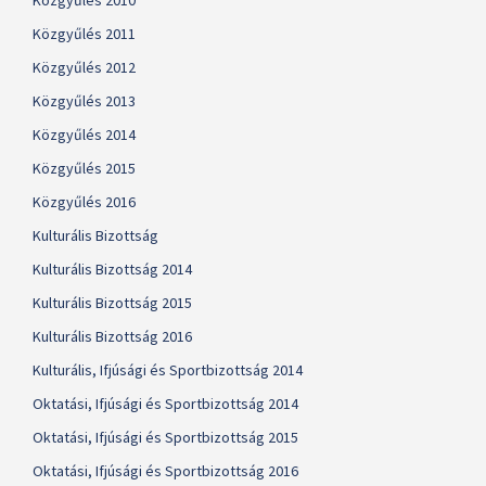
Közgyűlés 2010
Közgyűlés 2011
Közgyűlés 2012
Közgyűlés 2013
Közgyűlés 2014
Közgyűlés 2015
Közgyűlés 2016
Kulturális Bizottság
Kulturális Bizottság 2014
Kulturális Bizottság 2015
Kulturális Bizottság 2016
Kulturális, Ifjúsági és Sportbizottság 2014
Oktatási, Ifjúsági és Sportbizottság 2014
Oktatási, Ifjúsági és Sportbizottság 2015
Oktatási, Ifjúsági és Sportbizottság 2016