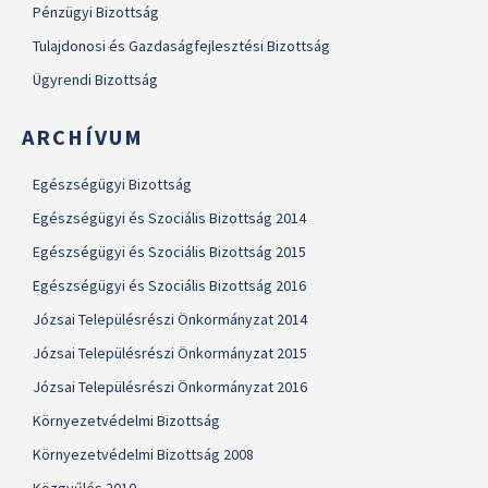
Pénzügyi Bizottság
Tulajdonosi és Gazdaságfejlesztési Bizottság
Ügyrendi Bizottság
ARCHÍVUM
Egészségügyi Bizottság
Egészségügyi és Szociális Bizottság 2014
Egészségügyi és Szociális Bizottság 2015
Egészségügyi és Szociális Bizottság 2016
Józsai Településrészi Önkormányzat 2014
Józsai Településrészi Önkormányzat 2015
Józsai Településrészi Önkormányzat 2016
Környezetvédelmi Bizottság
Környezetvédelmi Bizottság 2008