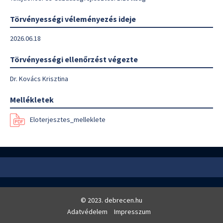
Törvényességi véleményezés ideje
2026.06.18
Törvényességi ellenőrzést végezte
Dr. Kovács Krisztina
Mellékletek
Eloterjesztes_melleklete
© 2023. debrecen.hu
Adatvédelem
Impresszum