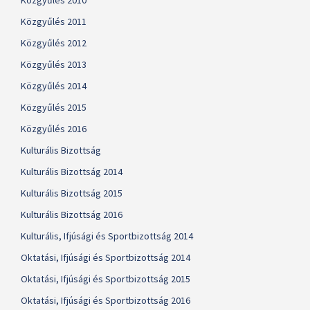
Közgyűlés 2010
Közgyűlés 2011
Közgyűlés 2012
Közgyűlés 2013
Közgyűlés 2014
Közgyűlés 2015
Közgyűlés 2016
Kulturális Bizottság
Kulturális Bizottság 2014
Kulturális Bizottság 2015
Kulturális Bizottság 2016
Kulturális, Ifjúsági és Sportbizottság 2014
Oktatási, Ifjúsági és Sportbizottság 2014
Oktatási, Ifjúsági és Sportbizottság 2015
Oktatási, Ifjúsági és Sportbizottság 2016