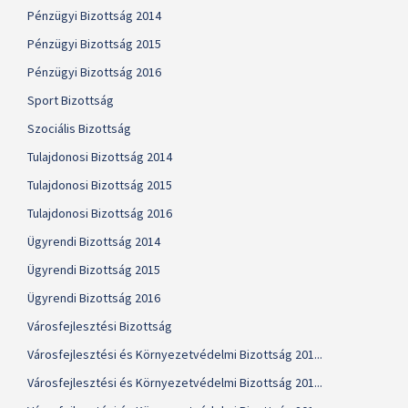
Pénzügyi Bizottság 2014
Pénzügyi Bizottság 2015
Pénzügyi Bizottság 2016
Sport Bizottság
Szociális Bizottság
Tulajdonosi Bizottság 2014
Tulajdonosi Bizottság 2015
Tulajdonosi Bizottság 2016
Ügyrendi Bizottság 2014
Ügyrendi Bizottság 2015
Ügyrendi Bizottság 2016
Városfejlesztési Bizottság
Városfejlesztési és Környezetvédelmi Bizottság 201...
Városfejlesztési és Környezetvédelmi Bizottság 201...