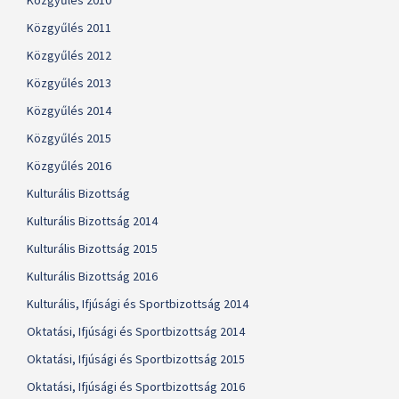
Közgyűlés 2010
Közgyűlés 2011
Közgyűlés 2012
Közgyűlés 2013
Közgyűlés 2014
Közgyűlés 2015
Közgyűlés 2016
Kulturális Bizottság
Kulturális Bizottság 2014
Kulturális Bizottság 2015
Kulturális Bizottság 2016
Kulturális, Ifjúsági és Sportbizottság 2014
Oktatási, Ifjúsági és Sportbizottság 2014
Oktatási, Ifjúsági és Sportbizottság 2015
Oktatási, Ifjúsági és Sportbizottság 2016