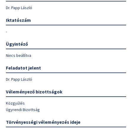
Dr. Papp László
Iktatószám
-
Ügyintéző
Nincs beállítva
Feladatot jelent
Dr. Papp László
Véleményező bizottságok
Közgyűlés
Ügyrendi Bizottság
Törvényességi véleményezés ideje