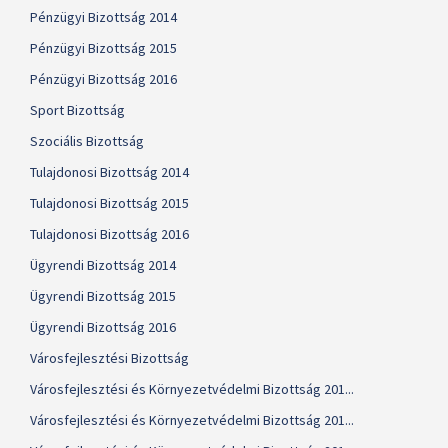
Pénzügyi Bizottság 2014
Pénzügyi Bizottság 2015
Pénzügyi Bizottság 2016
Sport Bizottság
Szociális Bizottság
Tulajdonosi Bizottság 2014
Tulajdonosi Bizottság 2015
Tulajdonosi Bizottság 2016
Ügyrendi Bizottság 2014
Ügyrendi Bizottság 2015
Ügyrendi Bizottság 2016
Városfejlesztési Bizottság
Városfejlesztési és Környezetvédelmi Bizottság 201...
Városfejlesztési és Környezetvédelmi Bizottság 201...