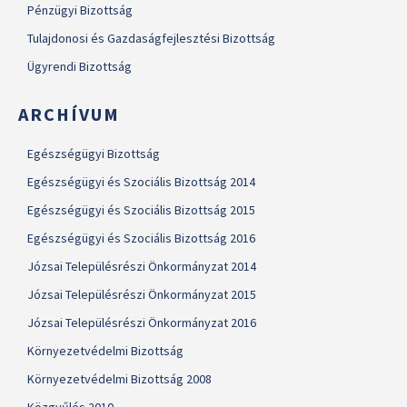
Pénzügyi Bizottság
Tulajdonosi és Gazdaságfejlesztési Bizottság
Ügyrendi Bizottság
ARCHÍVUM
Egészségügyi Bizottság
Egészségügyi és Szociális Bizottság 2014
Egészségügyi és Szociális Bizottság 2015
Egészségügyi és Szociális Bizottság 2016
Józsai Településrészi Önkormányzat 2014
Józsai Településrészi Önkormányzat 2015
Józsai Településrészi Önkormányzat 2016
Környezetvédelmi Bizottság
Környezetvédelmi Bizottság 2008