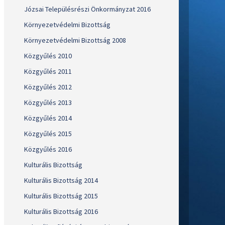
Józsai Településrészi Önkormányzat 2016
Környezetvédelmi Bizottság
Környezetvédelmi Bizottság 2008
Közgyűlés 2010
Közgyűlés 2011
Közgyűlés 2012
Közgyűlés 2013
Közgyűlés 2014
Közgyűlés 2015
Közgyűlés 2016
Kulturális Bizottság
Kulturális Bizottság 2014
Kulturális Bizottság 2015
Kulturális Bizottság 2016