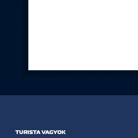
TURISTA VAGYOK