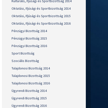
Kulturális, Ifjúsági és Sportbizottság 2014
Oktatási, Ifjúsági és Sportbizottság 2014
Oktatási, Ifjúsági és Sportbizottság 2015
Oktatási, Ifjúsági és Sportbizottság 2016
Pénzügyi Bizottság 2014
Pénzügyi Bizottság 2015
Pénzügyi Bizottság 2016
Sport Bizottság
Szociális Bizottság
Tulajdonosi Bizottság 2014
Tulajdonosi Bizottság 2015
Tulajdonosi Bizottság 2016
Ügyrendi Bizottság 2014
Ügyrendi Bizottság 2015
Ügyrendi Bizottság 2016