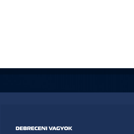
DEBRECENI VAGYOK