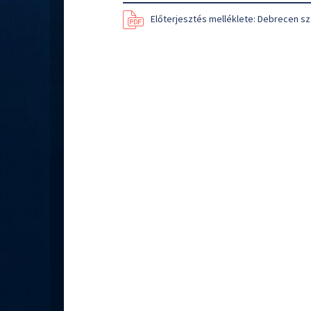
Előterjesztés melléklete: Debrecen sz