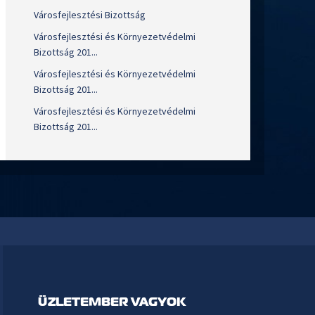
Városfejlesztési Bizottság
Városfejlesztési és Környezetvédelmi
Bizottság 201...
Városfejlesztési és Környezetvédelmi
Bizottság 201...
Városfejlesztési és Környezetvédelmi
Bizottság 201...
ÜZLETEMBER VAGYOK