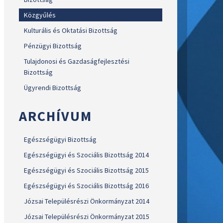
Közgyűlés
Kulturális és Oktatási Bizottság
Pénzügyi Bizottság
Tulajdonosi és Gazdaságfejlesztési
Bizottság
Ügyrendi Bizottság
ARCHÍVUM
Egészségügyi Bizottság
Egészségügyi és Szociális Bizottság 2014
Egészségügyi és Szociális Bizottság 2015
Egészségügyi és Szociális Bizottság 2016
Józsai Településrészi Önkormányzat 2014
Józsai Településrészi Önkormányzat 2015