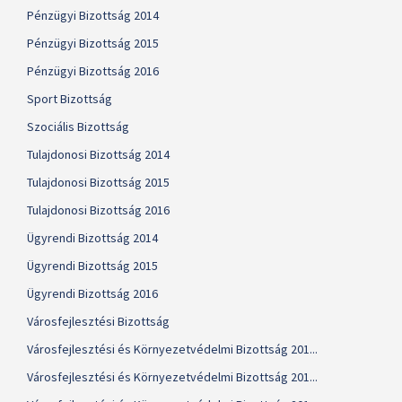
Pénzügyi Bizottság 2014
Pénzügyi Bizottság 2015
Pénzügyi Bizottság 2016
Sport Bizottság
Szociális Bizottság
Tulajdonosi Bizottság 2014
Tulajdonosi Bizottság 2015
Tulajdonosi Bizottság 2016
Ügyrendi Bizottság 2014
Ügyrendi Bizottság 2015
Ügyrendi Bizottság 2016
Városfejlesztési Bizottság
Városfejlesztési és Környezetvédelmi Bizottság 201...
Városfejlesztési és Környezetvédelmi Bizottság 201...