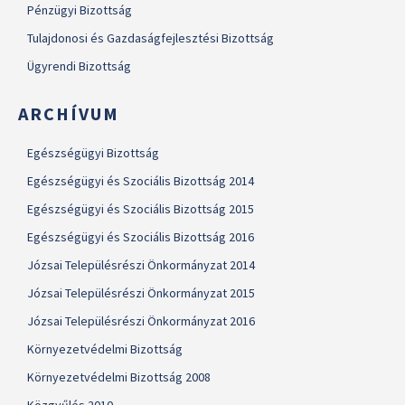
Pénzügyi Bizottság
Tulajdonosi és Gazdaságfejlesztési Bizottság
Ügyrendi Bizottság
ARCHÍVUM
Egészségügyi Bizottság
Egészségügyi és Szociális Bizottság 2014
Egészségügyi és Szociális Bizottság 2015
Egészségügyi és Szociális Bizottság 2016
Józsai Településrészi Önkormányzat 2014
Józsai Településrészi Önkormányzat 2015
Józsai Településrészi Önkormányzat 2016
Környezetvédelmi Bizottság
Környezetvédelmi Bizottság 2008