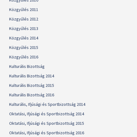
Közgyűlés 2010
Közgyűlés 2011
Közgyűlés 2012
Közgyűlés 2013
Közgyűlés 2014
Közgyűlés 2015
Közgyűlés 2016
Kulturális Bizottság
Kulturális Bizottság 2014
Kulturális Bizottság 2015
Kulturális Bizottság 2016
Kulturális, Ifjúsági és Sportbizottság 2014
Oktatási, Ifjúsági és Sportbizottság 2014
Oktatási, Ifjúsági és Sportbizottság 2015
Oktatási, Ifjúsági és Sportbizottság 2016