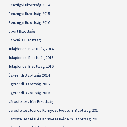
Pénzügyi Bizottság 2014
Pénzügyi Bizottság 2015
Pénzügyi Bizottság 2016
Sport Bizottság
Szociális Bizottság
Tulajdonosi Bizottság 2014
Tulajdonosi Bizottság 2015
Tulajdonosi Bizottság 2016
Ügyrendi Bizottság 2014
Ügyrendi Bizottság 2015
Ügyrendi Bizottság 2016
Városfejlesztési Bizottság
Városfejlesztési és Környezetvédelmi Bizottság 201...
Városfejlesztési és Környezetvédelmi Bizottság 201...