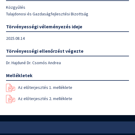
Közgyűlés
Tulajdonosi és Gazdaságfejlesztési Bizottság
Törvényességi véleményezés ideje
2025.08.14
Törvényességi ellenőrzést végezte
Dr. Hajduné Dr. Csomós Andrea
Mellékletek
Az előterjesztés 1. melléklete
Az előterjesztés 2. melléklete