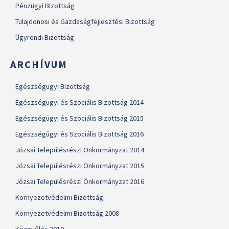
Pénzügyi Bizottság
Tulajdonosi és Gazdaságfejlesztési Bizottság
Ügyrendi Bizottság
ARCHÍVUM
Egészségügyi Bizottság
Egészségügyi és Szociális Bizottság 2014
Egészségügyi és Szociális Bizottság 2015
Egészségügyi és Szociális Bizottság 2016
Józsai Településrészi Önkormányzat 2014
Józsai Településrészi Önkormányzat 2015
Józsai Településrészi Önkormányzat 2016
Környezetvédelmi Bizottság
Környezetvédelmi Bizottság 2008