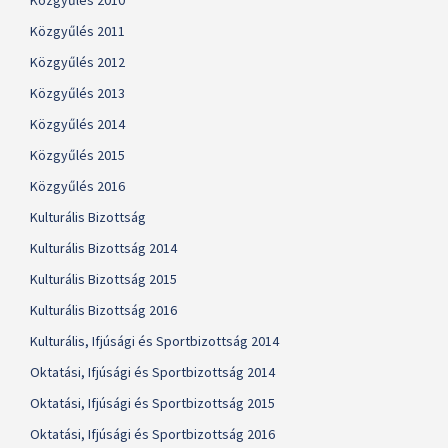
Közgyűlés 2010
Közgyűlés 2011
Közgyűlés 2012
Közgyűlés 2013
Közgyűlés 2014
Közgyűlés 2015
Közgyűlés 2016
Kulturális Bizottság
Kulturális Bizottság 2014
Kulturális Bizottság 2015
Kulturális Bizottság 2016
Kulturális, Ifjúsági és Sportbizottság 2014
Oktatási, Ifjúsági és Sportbizottság 2014
Oktatási, Ifjúsági és Sportbizottság 2015
Oktatási, Ifjúsági és Sportbizottság 2016