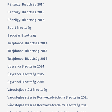
Pénzügyi Bizottság 2014
Pénzügyi Bizottság 2015
Pénzügyi Bizottság 2016
Sport Bizottság
Szociális Bizottság
Tulajdonosi Bizottság 2014
Tulajdonosi Bizottság 2015
Tulajdonosi Bizottság 2016
Ügyrendi Bizottság 2014
Ügyrendi Bizottság 2015
Ügyrendi Bizottság 2016
Városfejlesztési Bizottság
Városfejlesztési és Környezetvédelmi Bizottság 201...
Városfejlesztési és Környezetvédelmi Bizottság 201...