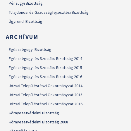
Pénzügyi Bizottság
Tulajdonosi és Gazdaságfejlesztési Bizottság
Ügyrendi Bizottság
ARCHÍVUM
Egészségügyi Bizottság
Egészségügyi és Szociális Bizottság 2014
Egészségügyi és Szociális Bizottság 2015
Egészségügyi és Szociális Bizottság 2016
Józsai Településrészi Önkormányzat 2014
Józsai Településrészi Önkormányzat 2015
Józsai Településrészi Önkormányzat 2016
Környezetvédelmi Bizottság
Környezetvédelmi Bizottság 2008