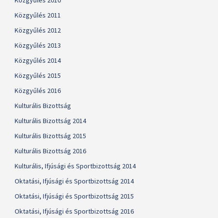
Közgyűlés 2010
Közgyűlés 2011
Közgyűlés 2012
Közgyűlés 2013
Közgyűlés 2014
Közgyűlés 2015
Közgyűlés 2016
Kulturális Bizottság
Kulturális Bizottság 2014
Kulturális Bizottság 2015
Kulturális Bizottság 2016
Kulturális, Ifjúsági és Sportbizottság 2014
Oktatási, Ifjúsági és Sportbizottság 2014
Oktatási, Ifjúsági és Sportbizottság 2015
Oktatási, Ifjúsági és Sportbizottság 2016