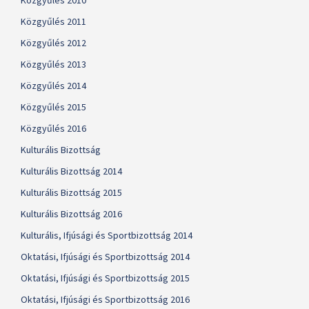
Közgyűlés 2010
Közgyűlés 2011
Közgyűlés 2012
Közgyűlés 2013
Közgyűlés 2014
Közgyűlés 2015
Közgyűlés 2016
Kulturális Bizottság
Kulturális Bizottság 2014
Kulturális Bizottság 2015
Kulturális Bizottság 2016
Kulturális, Ifjúsági és Sportbizottság 2014
Oktatási, Ifjúsági és Sportbizottság 2014
Oktatási, Ifjúsági és Sportbizottság 2015
Oktatási, Ifjúsági és Sportbizottság 2016