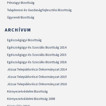
Pénzügyi Bizottság
Tulajdonosi és Gazdaságfejlesztési Bizottság
Ügyrendi Bizottság
ARCHÍVUM
Egészségügyi Bizottság
Egészségügyi és Szociális Bizottság 2014
Egészségügyi és Szociális Bizottság 2015
Egészségügyi és Szociális Bizottság 2016
Józsai Településrészi Önkormányzat 2014
Józsai Településrészi Önkormányzat 2015
Józsai Településrészi Önkormányzat 2016
Környezetvédelmi Bizottság
Környezetvédelmi Bizottság 2008