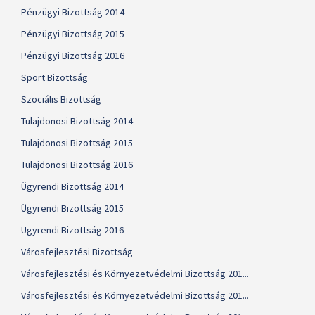
Pénzügyi Bizottság 2014
Pénzügyi Bizottság 2015
Pénzügyi Bizottság 2016
Sport Bizottság
Szociális Bizottság
Tulajdonosi Bizottság 2014
Tulajdonosi Bizottság 2015
Tulajdonosi Bizottság 2016
Ügyrendi Bizottság 2014
Ügyrendi Bizottság 2015
Ügyrendi Bizottság 2016
Városfejlesztési Bizottság
Városfejlesztési és Környezetvédelmi Bizottság 201...
Városfejlesztési és Környezetvédelmi Bizottság 201...