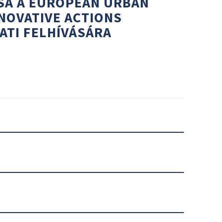
SA A EUROPEAN URBAN
INNOVATIVE ACTIONS
ATI FELHÍVÁSÁRA