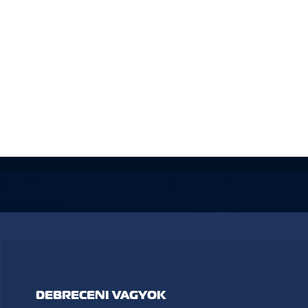
DEBRECENI VAGYOK