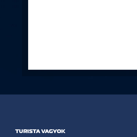
TURISTA VAGYOK