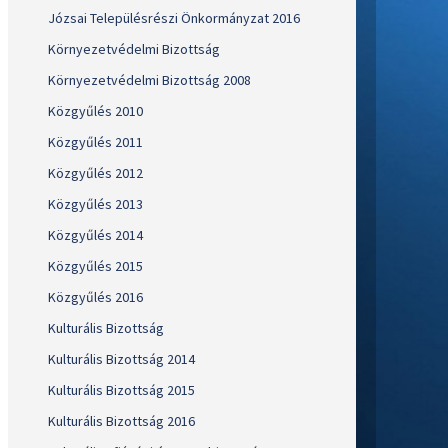
Józsai Településrészi Önkormányzat 2016
Környezetvédelmi Bizottság
Környezetvédelmi Bizottság 2008
Közgyűlés 2010
Közgyűlés 2011
Közgyűlés 2012
Közgyűlés 2013
Közgyűlés 2014
Közgyűlés 2015
Közgyűlés 2016
Kulturális Bizottság
Kulturális Bizottság 2014
Kulturális Bizottság 2015
Kulturális Bizottság 2016