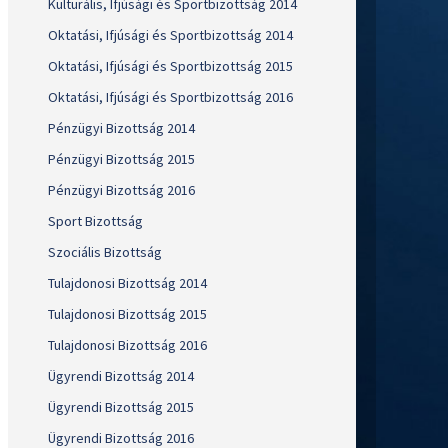
Kulturális, Ifjúsági és Sportbizottság 2014
Oktatási, Ifjúsági és Sportbizottság 2014
Oktatási, Ifjúsági és Sportbizottság 2015
Oktatási, Ifjúsági és Sportbizottság 2016
Pénzügyi Bizottság 2014
Pénzügyi Bizottság 2015
Pénzügyi Bizottság 2016
Sport Bizottság
Szociális Bizottság
Tulajdonosi Bizottság 2014
Tulajdonosi Bizottság 2015
Tulajdonosi Bizottság 2016
Ügyrendi Bizottság 2014
Ügyrendi Bizottság 2015
Ügyrendi Bizottság 2016