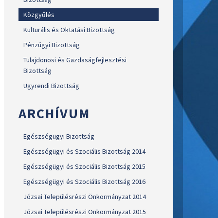
Közgyűlés
Kulturális és Oktatási Bizottság
Pénzügyi Bizottság
Tulajdonosi és Gazdaságfejlesztési
Bizottság
Ügyrendi Bizottság
ARCHÍVUM
Egészségügyi Bizottság
Egészségügyi és Szociális Bizottság 2014
Egészségügyi és Szociális Bizottság 2015
Egészségügyi és Szociális Bizottság 2016
Józsai Településrészi Önkormányzat 2014
Józsai Településrészi Önkormányzat 2015