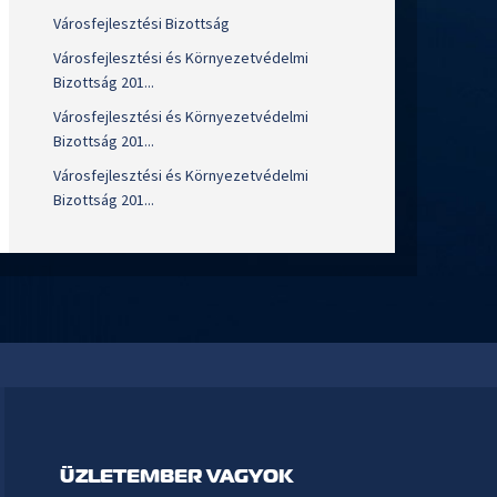
Városfejlesztési Bizottság
Városfejlesztési és Környezetvédelmi
Bizottság 201...
Városfejlesztési és Környezetvédelmi
Bizottság 201...
Városfejlesztési és Környezetvédelmi
Bizottság 201...
ÜZLETEMBER VAGYOK