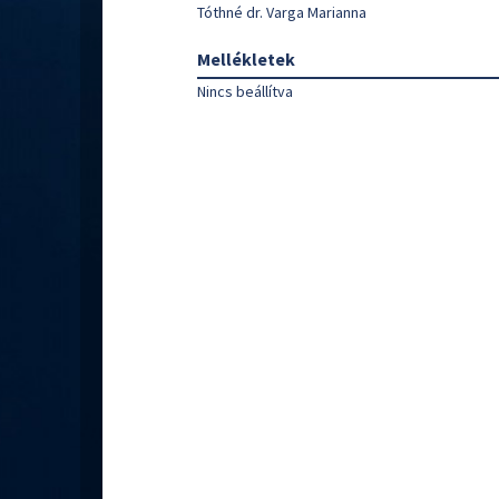
Tóthné dr. Varga Marianna
Mellékletek
Nincs beállítva