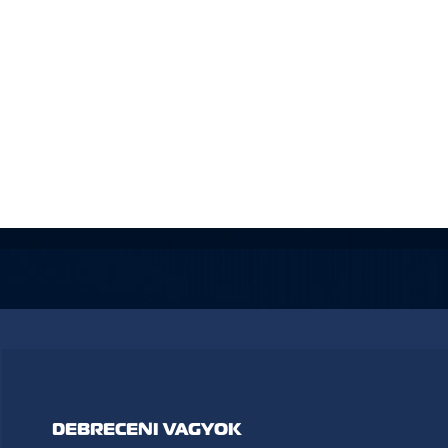
DEBRECENI VAGYOK