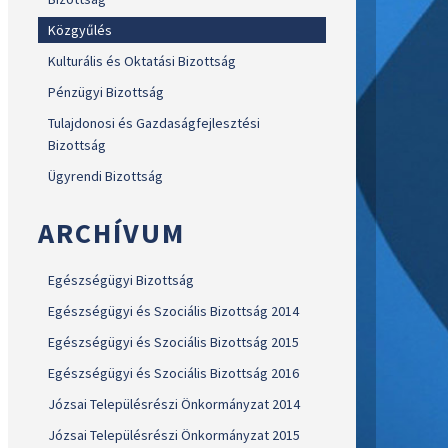
Közgyűlés
Kulturális és Oktatási Bizottság
Pénzügyi Bizottság
Tulajdonosi és Gazdaságfejlesztési
Bizottság
Ügyrendi Bizottság
ARCHÍVUM
Egészségügyi Bizottság
Egészségügyi és Szociális Bizottság 2014
Egészségügyi és Szociális Bizottság 2015
Egészségügyi és Szociális Bizottság 2016
Józsai Településrészi Önkormányzat 2014
Józsai Településrészi Önkormányzat 2015