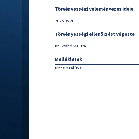
Törvényességi véleményezés ideje
2026.05.20
Törvényességi ellenőrzést végezte
Dr. Szabó Melitta
Mellékletek
Nincs beállítva