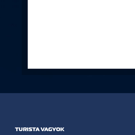
TURISTA VAGYOK