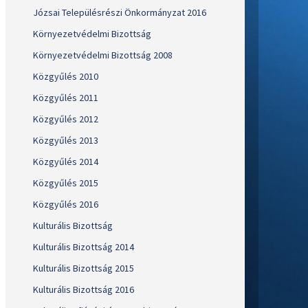
Józsai Településrészi Önkormányzat 2016
Környezetvédelmi Bizottság
Környezetvédelmi Bizottság 2008
Közgyűlés 2010
Közgyűlés 2011
Közgyűlés 2012
Közgyűlés 2013
Közgyűlés 2014
Közgyűlés 2015
Közgyűlés 2016
Kulturális Bizottság
Kulturális Bizottság 2014
Kulturális Bizottság 2015
Kulturális Bizottság 2016