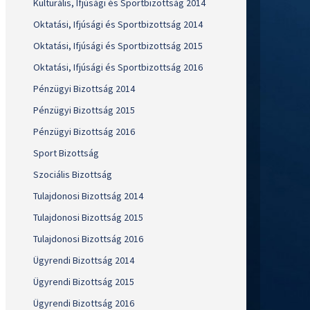
Kulturális, Ifjúsági és Sportbizottság 2014
Oktatási, Ifjúsági és Sportbizottság 2014
Oktatási, Ifjúsági és Sportbizottság 2015
Oktatási, Ifjúsági és Sportbizottság 2016
Pénzügyi Bizottság 2014
Pénzügyi Bizottság 2015
Pénzügyi Bizottság 2016
Sport Bizottság
Szociális Bizottság
Tulajdonosi Bizottság 2014
Tulajdonosi Bizottság 2015
Tulajdonosi Bizottság 2016
Ügyrendi Bizottság 2014
Ügyrendi Bizottság 2015
Ügyrendi Bizottság 2016