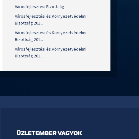
Városfejlesztési Bizottság
Városfejlesztési és Környezetvédelmi
Bizottság 201...
Városfejlesztési és Környezetvédelmi
Bizottság 201...
Városfejlesztési és Környezetvédelmi
Bizottság 201...
ÜZLETEMBER VAGYOK