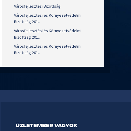
Városfejlesztési Bizottság
Városfejlesztési és Környezetvédelmi
Bizottság 201...
Városfejlesztési és Környezetvédelmi
Bizottság 201...
Városfejlesztési és Környezetvédelmi
Bizottság 201...
ÜZLETEMBER VAGYOK