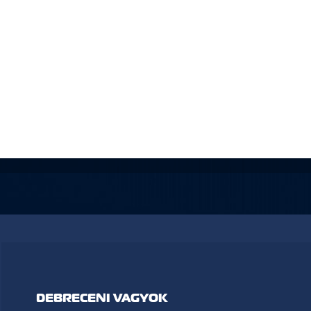
DEBRECENI VAGYOK