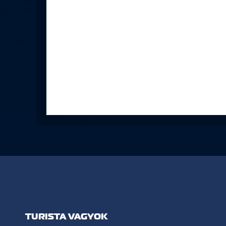
TURISTA VAGYOK