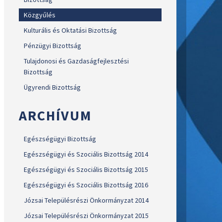
Közgyűlés
Kulturális és Oktatási Bizottság
Pénzügyi Bizottság
Tulajdonosi és Gazdaságfejlesztési
Bizottság
Ügyrendi Bizottság
ARCHÍVUM
Egészségügyi Bizottság
Egészségügyi és Szociális Bizottság 2014
Egészségügyi és Szociális Bizottság 2015
Egészségügyi és Szociális Bizottság 2016
Józsai Településrészi Önkormányzat 2014
Józsai Településrészi Önkormányzat 2015