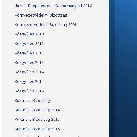
Józsai Településrészi Önkormányzat 2016
Környezetvédelmi Bizottság
Környezetvédelmi Bizottság 2008
Közgyűlés 2010
Közgyűlés 2011
Közgyűlés 2012
Közgyűlés 2013
Közgyűlés 2014
Közgyűlés 2015
Közgyűlés 2016
Kulturális Bizottság
Kulturális Bizottság 2014
Kulturális Bizottság 2015
Kulturális Bizottság 2016