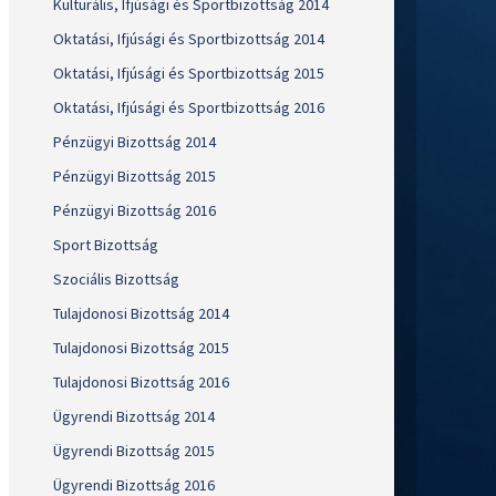
Kulturális, Ifjúsági és Sportbizottság 2014
Oktatási, Ifjúsági és Sportbizottság 2014
Oktatási, Ifjúsági és Sportbizottság 2015
Oktatási, Ifjúsági és Sportbizottság 2016
Pénzügyi Bizottság 2014
Pénzügyi Bizottság 2015
Pénzügyi Bizottság 2016
Sport Bizottság
Szociális Bizottság
Tulajdonosi Bizottság 2014
Tulajdonosi Bizottság 2015
Tulajdonosi Bizottság 2016
Ügyrendi Bizottság 2014
Ügyrendi Bizottság 2015
Ügyrendi Bizottság 2016