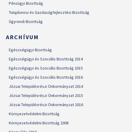
Pénzügyi Bizottság
Tulajdonosi és Gazdaságfejlesztési Bizottság
Ügyrendi Bizottság
ARCHÍVUM
Egészségügyi Bizottság
Egészségügyi és Szociális Bizottság 2014
Egészségügyi és Szociális Bizottság 2015
Egészségügyi és Szociális Bizottság 2016
Józsai Településrészi Önkormányzat 2014
Józsai Településrészi Önkormányzat 2015
Józsai Településrészi Önkormányzat 2016
Környezetvédelmi Bizottság
Környezetvédelmi Bizottság 2008