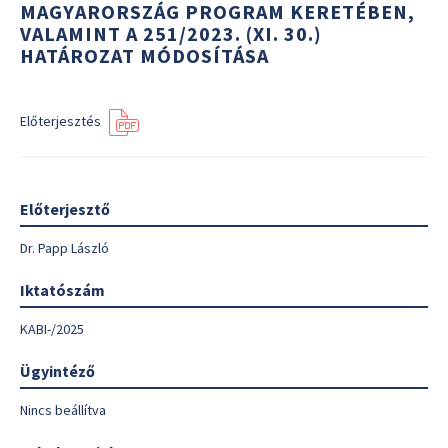
MAGYARORSZÁG PROGRAM KERETÉBEN,
VALAMINT A 251/2023. (XI. 30.)
HATÁROZAT MÓDOSÍTÁSA
Előterjesztés
Előterjesztő
Dr. Papp László
Iktatószám
KABI-/2025
Ügyintéző
Nincs beállítva