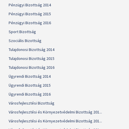
Pénzügyi Bizottság 2014
Pénzügyi Bizottság 2015
Pénzügyi Bizottság 2016
Sport Bizottság
Szociális Bizottság
Tulajdonosi Bizottság 2014
Tulajdonosi Bizottság 2015
Tulajdonosi Bizottság 2016
Ügyrendi Bizottság 2014
Ügyrendi Bizottság 2015
Ügyrendi Bizottság 2016
Városfejlesztési Bizottság
Városfejlesztési és Környezetvédelmi Bizottság 201...
Városfejlesztési és Környezetvédelmi Bizottság 201...