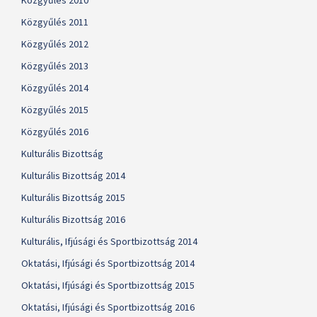
Közgyűlés 2010
Közgyűlés 2011
Közgyűlés 2012
Közgyűlés 2013
Közgyűlés 2014
Közgyűlés 2015
Közgyűlés 2016
Kulturális Bizottság
Kulturális Bizottság 2014
Kulturális Bizottság 2015
Kulturális Bizottság 2016
Kulturális, Ifjúsági és Sportbizottság 2014
Oktatási, Ifjúsági és Sportbizottság 2014
Oktatási, Ifjúsági és Sportbizottság 2015
Oktatási, Ifjúsági és Sportbizottság 2016