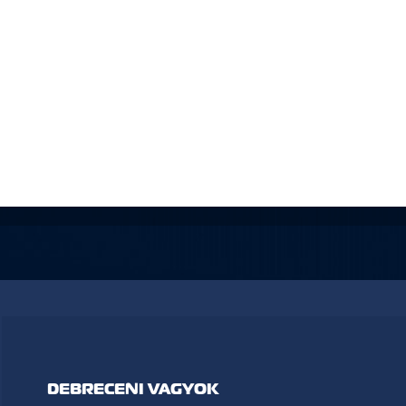
DEBRECENI VAGYOK