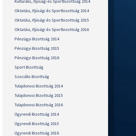
Kulturális, Ifjúsági és Sportbizottság 2014
Oktatási, Ifjúsági és Sportbizottság 2014
Oktatási, Ifjúsági és Sportbizottság 2015
Oktatási, Ifjúsági és Sportbizottság 2016
Pénzügyi Bizottság 2014
Pénzügyi Bizottság 2015
Pénzügyi Bizottság 2016
Sport Bizottság
Szociális Bizottság
Tulajdonosi Bizottság 2014
Tulajdonosi Bizottság 2015
Tulajdonosi Bizottság 2016
Ügyrendi Bizottság 2014
Ügyrendi Bizottság 2015
Ügyrendi Bizottság 2016