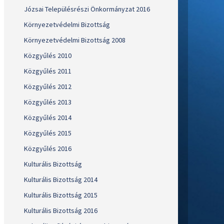
Józsai Településrészi Önkormányzat 2016
Környezetvédelmi Bizottság
Környezetvédelmi Bizottság 2008
Közgyűlés 2010
Közgyűlés 2011
Közgyűlés 2012
Közgyűlés 2013
Közgyűlés 2014
Közgyűlés 2015
Közgyűlés 2016
Kulturális Bizottság
Kulturális Bizottság 2014
Kulturális Bizottság 2015
Kulturális Bizottság 2016