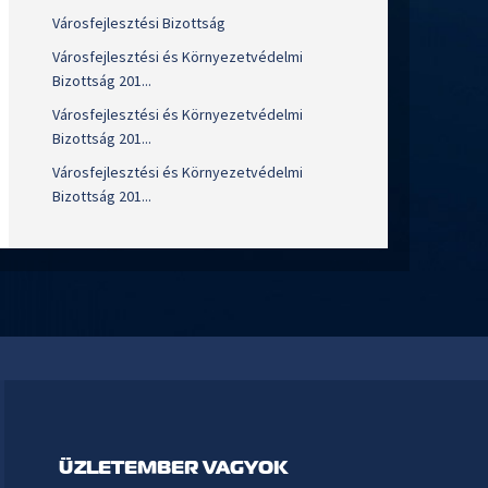
Városfejlesztési Bizottság
Városfejlesztési és Környezetvédelmi
Bizottság 201...
Városfejlesztési és Környezetvédelmi
Bizottság 201...
Városfejlesztési és Környezetvédelmi
Bizottság 201...
ÜZLETEMBER VAGYOK