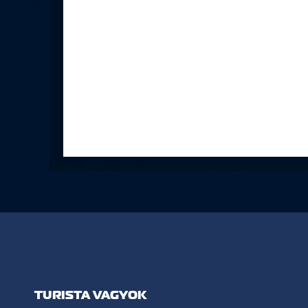
TURISTA VAGYOK