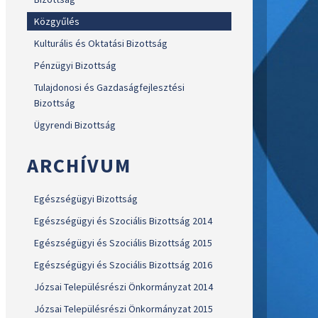
Közgyűlés
Kulturális és Oktatási Bizottság
Pénzügyi Bizottság
Tulajdonosi és Gazdaságfejlesztési
Bizottság
Ügyrendi Bizottság
ARCHÍVUM
Egészségügyi Bizottság
Egészségügyi és Szociális Bizottság 2014
Egészségügyi és Szociális Bizottság 2015
Egészségügyi és Szociális Bizottság 2016
Józsai Településrészi Önkormányzat 2014
Józsai Településrészi Önkormányzat 2015