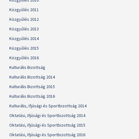
Közgyűlés 2010
Közgyűlés 2011
Közgyűlés 2012
Közgyűlés 2013
Közgyűlés 2014
Közgyűlés 2015
Közgyűlés 2016
Kulturális Bizottság
Kulturális Bizottság 2014
Kulturális Bizottság 2015
Kulturális Bizottság 2016
Kulturális, Ifjúsági és Sportbizottság 2014
Oktatási, Ifjúsági és Sportbizottság 2014
Oktatási, Ifjúsági és Sportbizottság 2015
Oktatási, Ifjúsági és Sportbizottság 2016