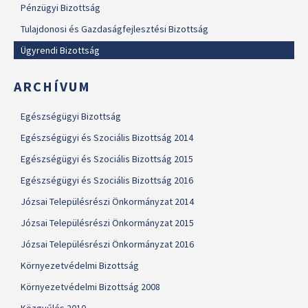
Pénzügyi Bizottság
Tulajdonosi és Gazdaságfejlesztési Bizottság
Ügyrendi Bizottság
ARCHÍVUM
Egészségügyi Bizottság
Egészségügyi és Szociális Bizottság 2014
Egészségügyi és Szociális Bizottság 2015
Egészségügyi és Szociális Bizottság 2016
Józsai Településrészi Önkormányzat 2014
Józsai Településrészi Önkormányzat 2015
Józsai Településrészi Önkormányzat 2016
Környezetvédelmi Bizottság
Környezetvédelmi Bizottság 2008