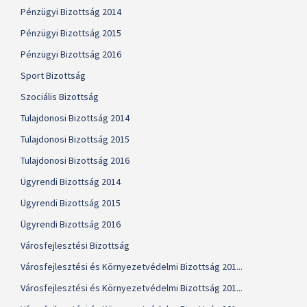
Pénzügyi Bizottság 2014
Pénzügyi Bizottság 2015
Pénzügyi Bizottság 2016
Sport Bizottság
Szociális Bizottság
Tulajdonosi Bizottság 2014
Tulajdonosi Bizottság 2015
Tulajdonosi Bizottság 2016
Ügyrendi Bizottság 2014
Ügyrendi Bizottság 2015
Ügyrendi Bizottság 2016
Városfejlesztési Bizottság
Városfejlesztési és Környezetvédelmi Bizottság 201...
Városfejlesztési és Környezetvédelmi Bizottság 201...