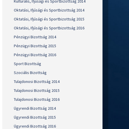
Kulturális, Ifjúsági és Sportbizottság 2014
Oktatási, Ifjúsági és Sportbizottság 2014
Oktatási, Ifjúsági és Sportbizottság 2015
Oktatási, Ifjúsági és Sportbizottság 2016
Pénzügyi Bizottság 2014
Pénzügyi Bizottság 2015
Pénzügyi Bizottság 2016
Sport Bizottság
Szociális Bizottság
Tulajdonosi Bizottság 2014
Tulajdonosi Bizottság 2015
Tulajdonosi Bizottság 2016
Ügyrendi Bizottság 2014
Ügyrendi Bizottság 2015
Ügyrendi Bizottság 2016