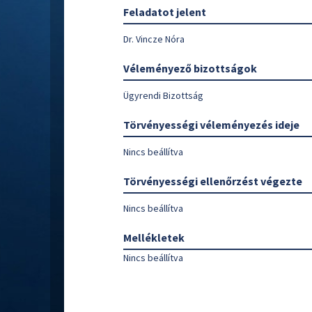
Feladatot jelent
Dr. Vincze Nóra
Véleményező bizottságok
Ügyrendi Bizottság
Törvényességi véleményezés ideje
Nincs beállítva
Törvényességi ellenőrzést végezte
Nincs beállítva
Mellékletek
Nincs beállítva