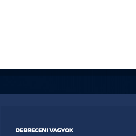
DEBRECENI VAGYOK