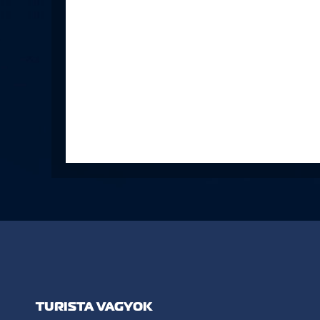
TURISTA VAGYOK