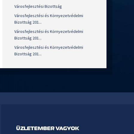
Városfejlesztési Bizottság
Városfejlesztési és Környezetvédelmi
Bizottság 201...
Városfejlesztési és Környezetvédelmi
Bizottság 201...
Városfejlesztési és Környezetvédelmi
Bizottság 201...
ÜZLETEMBER VAGYOK