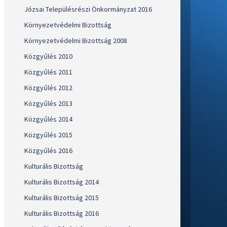
Józsai Településrészi Önkormányzat 2016
Környezetvédelmi Bizottság
Környezetvédelmi Bizottság 2008
Közgyűlés 2010
Közgyűlés 2011
Közgyűlés 2012
Közgyűlés 2013
Közgyűlés 2014
Közgyűlés 2015
Közgyűlés 2016
Kulturális Bizottság
Kulturális Bizottság 2014
Kulturális Bizottság 2015
Kulturális Bizottság 2016