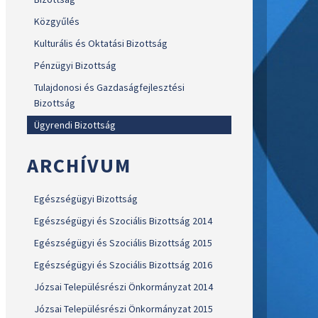
Közgyűlés
Kulturális és Oktatási Bizottság
Pénzügyi Bizottság
Tulajdonosi és Gazdaságfejlesztési
Bizottság
Ügyrendi Bizottság
ARCHÍVUM
Egészségügyi Bizottság
Egészségügyi és Szociális Bizottság 2014
Egészségügyi és Szociális Bizottság 2015
Egészségügyi és Szociális Bizottság 2016
Józsai Településrészi Önkormányzat 2014
Józsai Településrészi Önkormányzat 2015