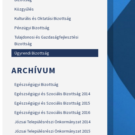
Közgyűlés
Kulturális és Oktatási Bizottság
Pénzügyi Bizottság
Tulajdonosi és Gazdaságfejlesztési
Bizottság
Ügyrendi Bizottság
ARCHÍVUM
Egészségügyi Bizottság
Egészségügyi és Szociális Bizottság 2014
Egészségügyi és Szociális Bizottság 2015
Egészségügyi és Szociális Bizottság 2016
Józsai Településrészi Önkormányzat 2014
Józsai Településrészi Önkormányzat 2015