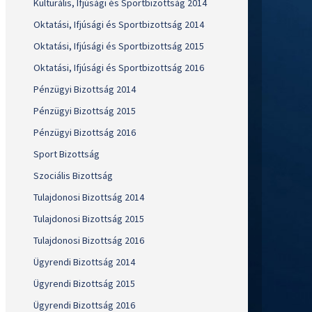
Kulturális, Ifjúsági és Sportbizottság 2014
Oktatási, Ifjúsági és Sportbizottság 2014
Oktatási, Ifjúsági és Sportbizottság 2015
Oktatási, Ifjúsági és Sportbizottság 2016
Pénzügyi Bizottság 2014
Pénzügyi Bizottság 2015
Pénzügyi Bizottság 2016
Sport Bizottság
Szociális Bizottság
Tulajdonosi Bizottság 2014
Tulajdonosi Bizottság 2015
Tulajdonosi Bizottság 2016
Ügyrendi Bizottság 2014
Ügyrendi Bizottság 2015
Ügyrendi Bizottság 2016