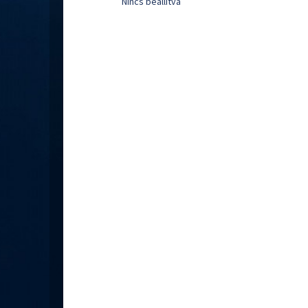
Nincs beállítva