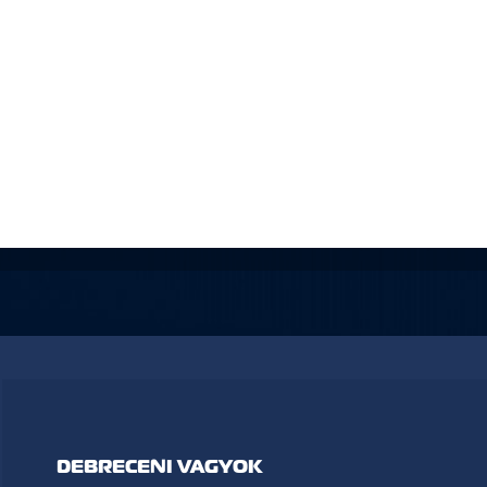
DEBRECENI VAGYOK