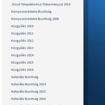
Józsai Településrészi Önkormányzat 2016
Környezetvédelmi Bizottság
Környezetvédelmi Bizottság 2008
Közgyűlés 2010
Közgyűlés 2011
Közgyűlés 2012
Közgyűlés 2013
Közgyűlés 2014
Közgyűlés 2015
Közgyűlés 2016
Kulturális Bizottság
Kulturális Bizottság 2014
Kulturális Bizottság 2015
Kulturális Bizottság 2016