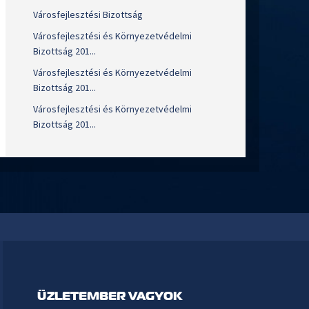
Városfejlesztési Bizottság
Városfejlesztési és Környezetvédelmi
Bizottság 201...
Városfejlesztési és Környezetvédelmi
Bizottság 201...
Városfejlesztési és Környezetvédelmi
Bizottság 201...
ÜZLETEMBER VAGYOK