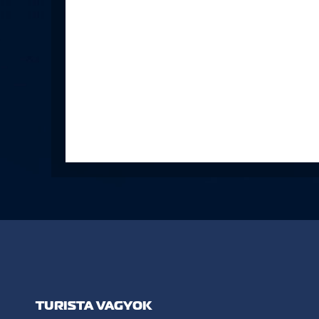
TURISTA VAGYOK