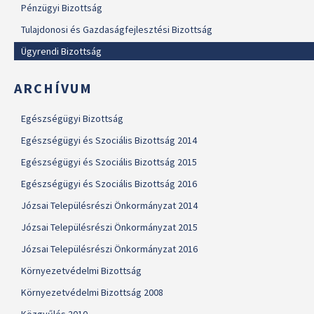
Pénzügyi Bizottság
Tulajdonosi és Gazdaságfejlesztési Bizottság
Ügyrendi Bizottság
ARCHÍVUM
Egészségügyi Bizottság
Egészségügyi és Szociális Bizottság 2014
Egészségügyi és Szociális Bizottság 2015
Egészségügyi és Szociális Bizottság 2016
Józsai Településrészi Önkormányzat 2014
Józsai Településrészi Önkormányzat 2015
Józsai Településrészi Önkormányzat 2016
Környezetvédelmi Bizottság
Környezetvédelmi Bizottság 2008