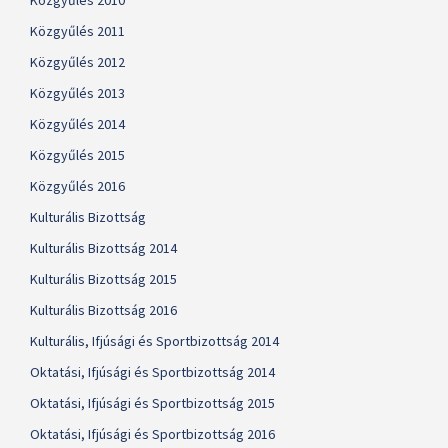
Közgyűlés 2010
Közgyűlés 2011
Közgyűlés 2012
Közgyűlés 2013
Közgyűlés 2014
Közgyűlés 2015
Közgyűlés 2016
Kulturális Bizottság
Kulturális Bizottság 2014
Kulturális Bizottság 2015
Kulturális Bizottság 2016
Kulturális, Ifjúsági és Sportbizottság 2014
Oktatási, Ifjúsági és Sportbizottság 2014
Oktatási, Ifjúsági és Sportbizottság 2015
Oktatási, Ifjúsági és Sportbizottság 2016