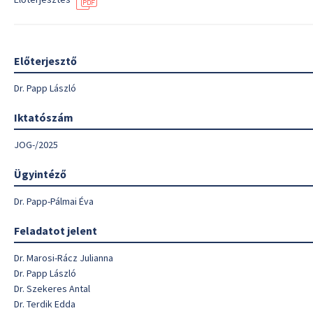
Előterjesztő
Dr. Papp László
Iktatószám
JOG-/2025
Ügyintéző
Dr. Papp-Pálmai Éva
Feladatot jelent
Dr. Marosi-Rácz Julianna
Dr. Papp László
Dr. Szekeres Antal
Dr. Terdik Edda