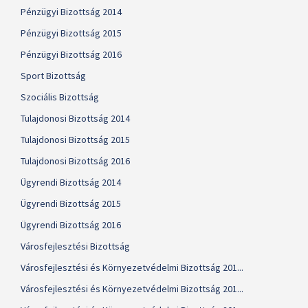
Pénzügyi Bizottság 2014
Pénzügyi Bizottság 2015
Pénzügyi Bizottság 2016
Sport Bizottság
Szociális Bizottság
Tulajdonosi Bizottság 2014
Tulajdonosi Bizottság 2015
Tulajdonosi Bizottság 2016
Ügyrendi Bizottság 2014
Ügyrendi Bizottság 2015
Ügyrendi Bizottság 2016
Városfejlesztési Bizottság
Városfejlesztési és Környezetvédelmi Bizottság 201...
Városfejlesztési és Környezetvédelmi Bizottság 201...