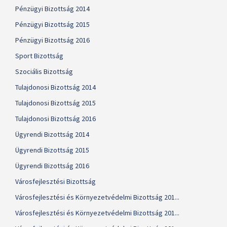
Pénzügyi Bizottság 2014
Pénzügyi Bizottság 2015
Pénzügyi Bizottság 2016
Sport Bizottság
Szociális Bizottság
Tulajdonosi Bizottság 2014
Tulajdonosi Bizottság 2015
Tulajdonosi Bizottság 2016
Ügyrendi Bizottság 2014
Ügyrendi Bizottság 2015
Ügyrendi Bizottság 2016
Városfejlesztési Bizottság
Városfejlesztési és Környezetvédelmi Bizottság 201...
Városfejlesztési és Környezetvédelmi Bizottság 201...