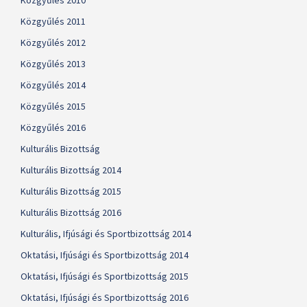
Közgyűlés 2010
Közgyűlés 2011
Közgyűlés 2012
Közgyűlés 2013
Közgyűlés 2014
Közgyűlés 2015
Közgyűlés 2016
Kulturális Bizottság
Kulturális Bizottság 2014
Kulturális Bizottság 2015
Kulturális Bizottság 2016
Kulturális, Ifjúsági és Sportbizottság 2014
Oktatási, Ifjúsági és Sportbizottság 2014
Oktatási, Ifjúsági és Sportbizottság 2015
Oktatási, Ifjúsági és Sportbizottság 2016