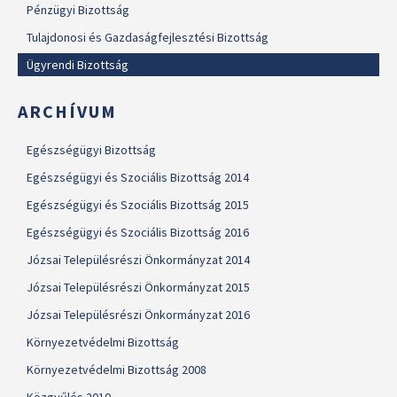
Pénzügyi Bizottság
Tulajdonosi és Gazdaságfejlesztési Bizottság
Ügyrendi Bizottság
ARCHÍVUM
Egészségügyi Bizottság
Egészségügyi és Szociális Bizottság 2014
Egészségügyi és Szociális Bizottság 2015
Egészségügyi és Szociális Bizottság 2016
Józsai Településrészi Önkormányzat 2014
Józsai Településrészi Önkormányzat 2015
Józsai Településrészi Önkormányzat 2016
Környezetvédelmi Bizottság
Környezetvédelmi Bizottság 2008