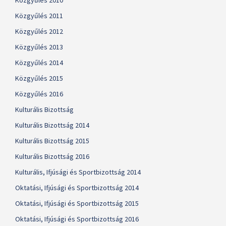
Közgyűlés 2010
Közgyűlés 2011
Közgyűlés 2012
Közgyűlés 2013
Közgyűlés 2014
Közgyűlés 2015
Közgyűlés 2016
Kulturális Bizottság
Kulturális Bizottság 2014
Kulturális Bizottság 2015
Kulturális Bizottság 2016
Kulturális, Ifjúsági és Sportbizottság 2014
Oktatási, Ifjúsági és Sportbizottság 2014
Oktatási, Ifjúsági és Sportbizottság 2015
Oktatási, Ifjúsági és Sportbizottság 2016