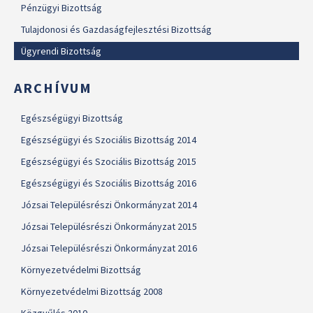
Pénzügyi Bizottság
Tulajdonosi és Gazdaságfejlesztési Bizottság
Ügyrendi Bizottság
ARCHÍVUM
Egészségügyi Bizottság
Egészségügyi és Szociális Bizottság 2014
Egészségügyi és Szociális Bizottság 2015
Egészségügyi és Szociális Bizottság 2016
Józsai Településrészi Önkormányzat 2014
Józsai Településrészi Önkormányzat 2015
Józsai Településrészi Önkormányzat 2016
Környezetvédelmi Bizottság
Környezetvédelmi Bizottság 2008