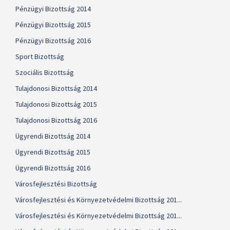
Pénzügyi Bizottság 2014
Pénzügyi Bizottság 2015
Pénzügyi Bizottság 2016
Sport Bizottság
Szociális Bizottság
Tulajdonosi Bizottság 2014
Tulajdonosi Bizottság 2015
Tulajdonosi Bizottság 2016
Ügyrendi Bizottság 2014
Ügyrendi Bizottság 2015
Ügyrendi Bizottság 2016
Városfejlesztési Bizottság
Városfejlesztési és Környezetvédelmi Bizottság 201...
Városfejlesztési és Környezetvédelmi Bizottság 201...